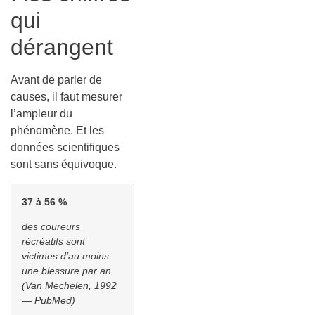
qui
dérangent
Avant de parler de
causes, il faut mesurer
l’ampleur du
phénomène. Et les
données scientifiques
sont sans équivoque.
37 à 56 %
des coureurs
récréatifs sont
victimes d’au moins
une blessure par an
(Van Mechelen, 1992
— PubMed)