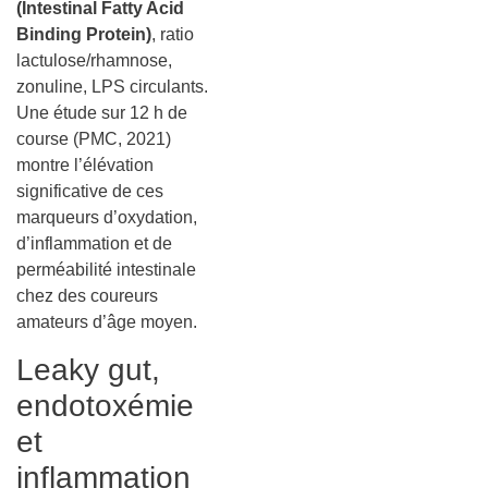
(Intestinal Fatty Acid
Binding Protein)
, ratio
lactulose/rhamnose,
zonuline, LPS circulants.
Une étude sur 12 h de
course (PMC, 2021)
montre l’élévation
significative de ces
marqueurs d’oxydation,
d’inflammation et de
perméabilité intestinale
chez des coureurs
amateurs d’âge moyen.
Leaky gut,
endotoxémie
et
inflammation