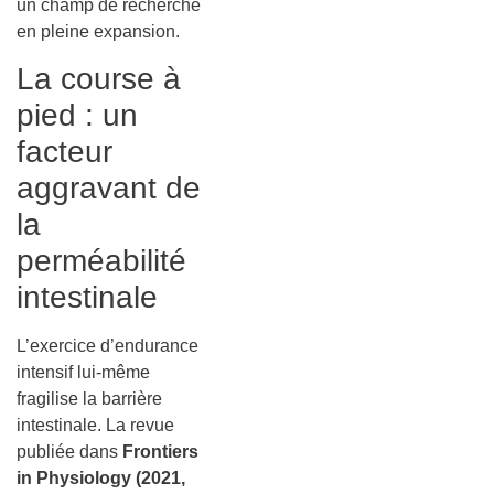
un champ de recherche
en pleine expansion.
La course à
pied : un
facteur
aggravant de
la
perméabilité
intestinale
L’exercice d’endurance
intensif lui-même
fragilise la barrière
intestinale. La revue
publiée dans
Frontiers
in Physiology (2021,