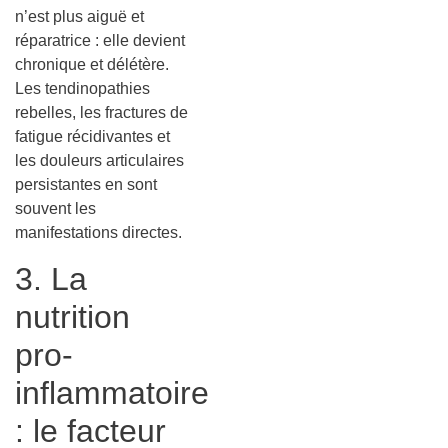
n’est plus aiguë et
réparatrice : elle devient
chronique et délétère.
Les tendinopathies
rebelles, les fractures de
fatigue récidivantes et
les douleurs articulaires
persistantes en sont
souvent les
manifestations directes.
3. La
nutrition
pro-
inflammatoire
: le facteur