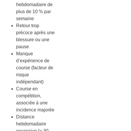
hebdomadaire de
plus de 10 % par
semaine
Retour trop
précoce après une
blessure ou une
pause
Manque
d’expérience de
course (facteur de
risque
indépendant)
Course en
compétition,
associée à une
incidence majorée
Distance
hebdomadaire
excessive (> 30