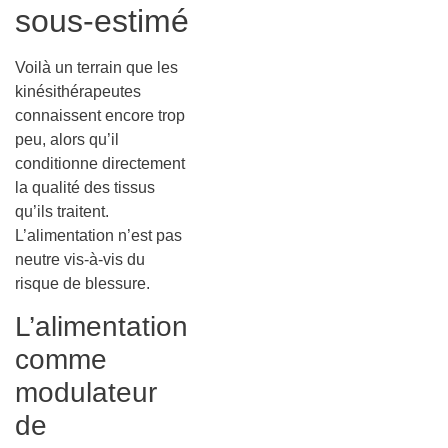
sous-estimé
Voilà un terrain que les
kinésithérapeutes
connaissent encore trop
peu, alors qu’il
conditionne directement
la qualité des tissus
qu’ils traitent.
L’alimentation n’est pas
neutre vis-à-vis du
risque de blessure.
L’alimentation
comme
modulateur
de