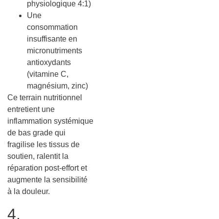
physiologique 4:1)
Une
consommation
insuffisante en
micronutriments
antioxydants
(vitamine C,
magnésium, zinc)
Ce terrain nutritionnel
entretient une
inflammation systémique
de bas grade qui
fragilise les tissus de
soutien, ralentit la
réparation post-effort et
augmente la sensibilité
à la douleur.
4.