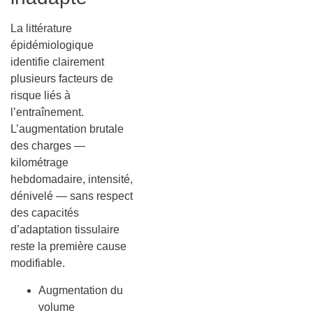
La littérature
épidémiologique
identifie clairement
plusieurs facteurs de
risque liés à
l’entraînement.
L’augmentation brutale
des charges —
kilométrage
hebdomadaire, intensité,
dénivelé — sans respect
des capacités
d’adaptation tissulaire
reste la première cause
modifiable.
Augmentation du
volume