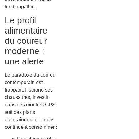
tendinopathie.
Le profil
alimentaire
du coureur
moderne :
une alerte
Le paradoxe du coureur
contemporain est
frappant. Il soigne ses
chaussures, investit
dans des montres GPS,
suit des plans
d’entraînement… mais
continue à consommer :
Des aliments ultra-