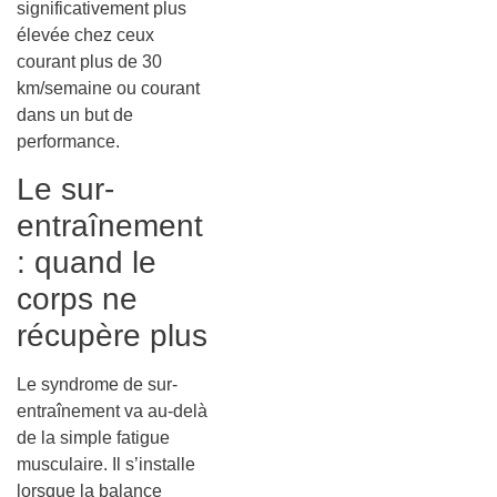
significativement plus
élevée chez ceux
courant plus de 30
km/semaine ou courant
dans un but de
performance.
Le sur-
entraînement
: quand le
corps ne
récupère plus
Le syndrome de sur-
entraînement va au-delà
de la simple fatigue
musculaire. Il s’installe
lorsque la balance