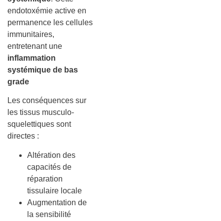
endotoxémie active en
permanence les cellules
immunitaires,
entretenant une
inflammation
systémique de bas
grade
Les conséquences sur
les tissus musculo-
squelettiques sont
directes :
Altération des
capacités de
réparation
tissulaire locale
Augmentation de
la sensibilité