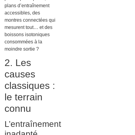
plans d’entraînement
accessibles, des
montres connectées qui
mesurent tout… et des
boissons isotoniques
consommées à la
moindre sortie ?
2. Les
causes
classiques :
le terrain
connu
L’entraînement
inadapté