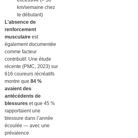
km/semaine chez
le débutant)
L’absence de
renforcement
musculaire
est
également documentée
comme facteur
contributif. Une étude
récente (PMC, 2023) sur
616 coureurs récréatifs
montre que
84 %
avaient des
antécédents de
blessures
et que 45 %
rapportaient une
blessure dans l’année
écoulée — avec une
prévalence