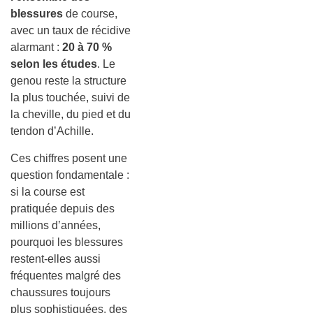
blessures
de course,
avec un taux de récidive
alarmant :
20 à 70 %
selon les études
. Le
genou reste la structure
la plus touchée, suivi de
la cheville, du pied et du
tendon d’Achille.
Ces chiffres posent une
question fondamentale :
si la course est
pratiquée depuis des
millions d’années,
pourquoi les blessures
restent-elles aussi
fréquentes malgré des
chaussures toujours
plus sophistiquées, des