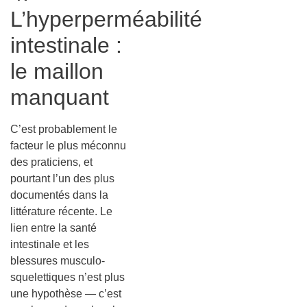
L’hyperperméabilité
intestinale :
le maillon
manquant
C’est probablement le
facteur le plus méconnu
des praticiens, et
pourtant l’un des plus
documentés dans la
littérature récente. Le
lien entre la santé
intestinale et les
blessures musculo-
squelettiques n’est plus
une hypothèse — c’est