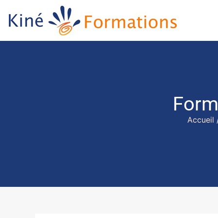
Form
Accueil