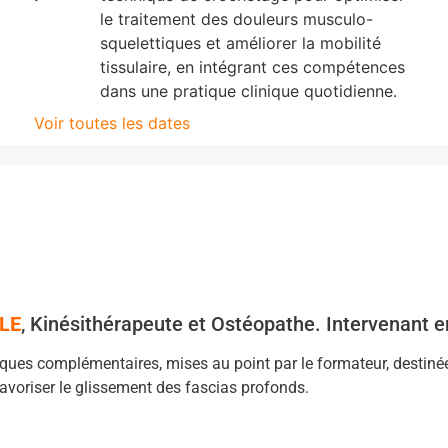
le traitement des douleurs musculo-
squelettiques et améliorer la mobilité
tissulaire, en intégrant ces compétences
dans une pratique clinique quotidienne.
Voir toutes les dates
LE
, Kinésithérapeute et Ostéopathe. Intervenant en
ues complémentaires, mises au point par le formateur, destinée
 favoriser le glissement des fascias profonds.