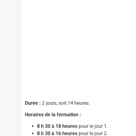
Durée :
2 jours, soit 14 heures.
Horaires de la formation :
8 h 30 à 18 heures
pour le jour 1.
8 h 30 à 16 heures
pour le jour 2.