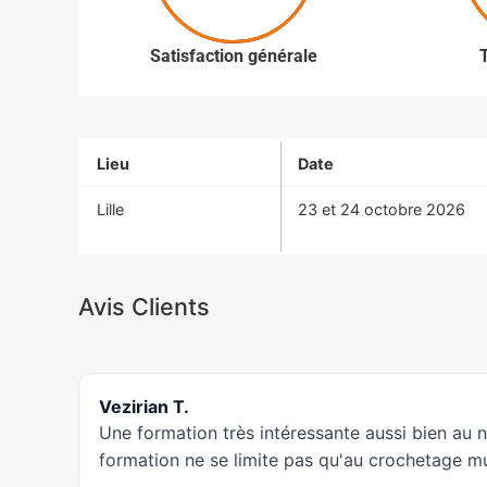
Satisfaction générale
Lieu
Date
Lille
23 et 24 octobre 2026
Avis Clients
Vezirian T.
Une formation très intéressante aussi bien au 
formation ne se limite pas qu'au crochetage mus