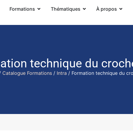
Formations
Thématiques
À propos
ation technique du croch
/
Catalogue Formations
/
Intra
/ Formation technique du cr