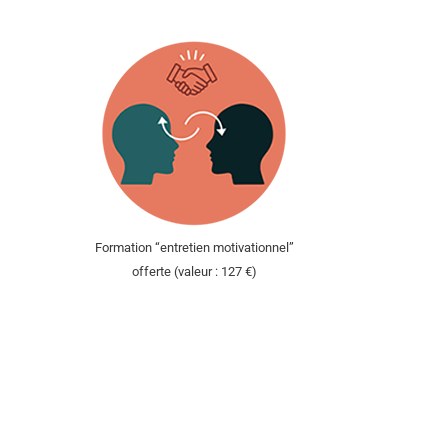
Formation “entretien motivationnel”
offerte (valeur : 127 €)