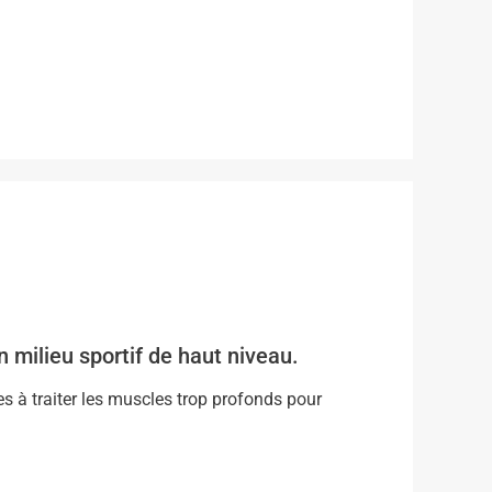
 milieu sportif de haut niveau.
s à traiter les muscles trop profonds pour