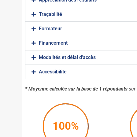
Traçabilité
Formateur
Financement
Modalités et délai d'accès
Accessibilité
* Moyenne calculée sur la base de 1 répondants
sur 
100%