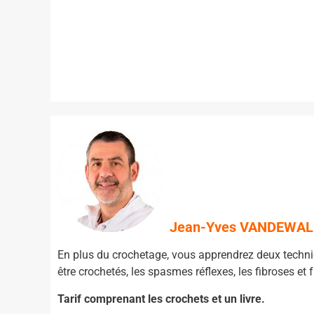
Jean-Yves VANDEWAL
En plus du crochetage, vous apprendrez deux techniq
être crochetés, les spasmes réflexes, les fibroses et
Tarif comprenant les crochets et un livre.