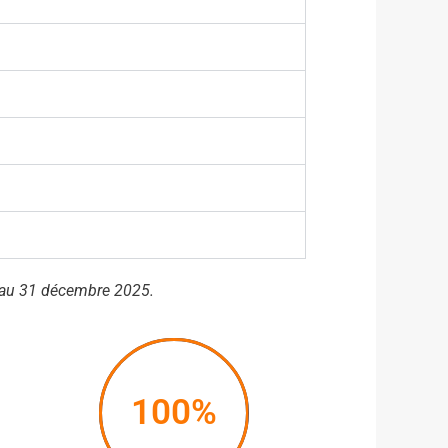
25 au 31 décembre 2025.
100%