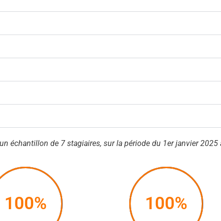
un échantillon de 7 stagiaires, sur la période du 1er janvier 20
100%
100%