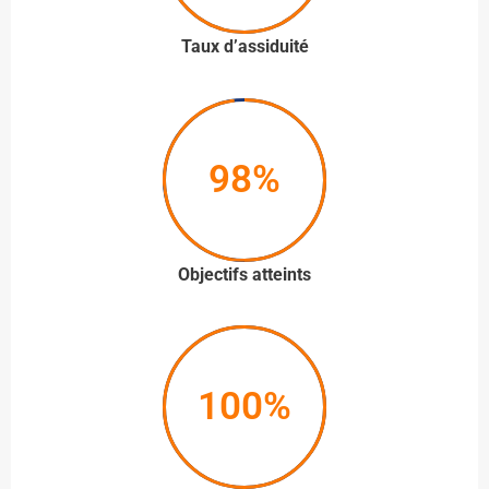
Taux d’assiduité
98%
Objectifs atteints
100%