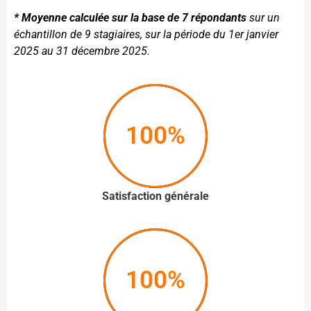
* Moyenne calculée sur la base de 7 répondants
sur un
échantillon de 9 stagiaires, sur la période du 1er janvier
2025 au 31 décembre 2025.
100%
Satisfaction générale
100%