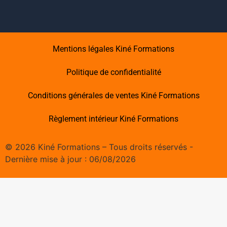
Mentions légales Kiné Formations
Politique de confidentialité
Conditions générales de ventes Kiné Formations
Règlement intérieur Kiné Formations
©
2026
Kiné Formations – Tous droits réservés -
Dernière mise à jour :
06/08/2026