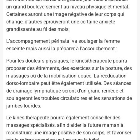
un grand bouleversement au niveau physique et mental.
Certaines auront une image négative de leur corps qui
change, d’autres éprouveront une certaine anxiété
grandissante au fil des mois.
L’accompagnement périnatal va soulager la femme
enceinte mais aussi la préparer à l’accouchement :
Pour les douleurs physiques, le kinésithérapeute pourra
proposer des étirements, des exercices sur la posture, des
massages ou de la mobilisation douce. La rééducation
dorso-lombaire peut être également utilisée. Des séances
de drainage lymphatique seront d’un grand remède et
soulageront les troubles circulatoires et les sensations de
jambes lourdes.
Le kinésithérapeute pourra également conseiller des
massages spécialisés, afin d’aider la future maman à
reconstruire une image positive de son corps, et favoriser