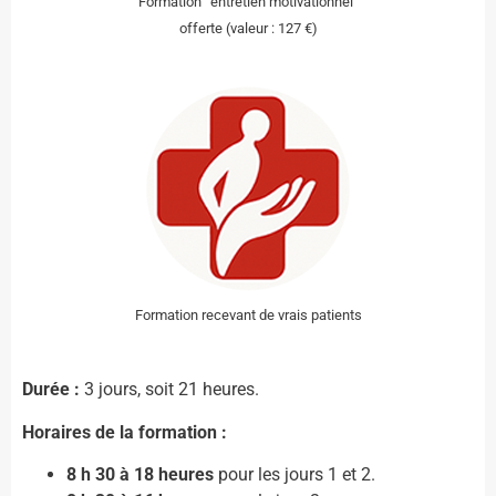
Formation “entretien motivationnel”
offerte (valeur : 127 €)
Formation recevant de vrais patients
Durée :
3 jours, soit 21 heures.
Horaires de la formation :
8 h 30 à 18 heures
pour les jours 1 et 2.