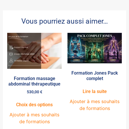
Vous pourriez aussi aimer…
Formation Jones Pack
complet
Formation massage
abdominal thérapeutique
Lire la suite
530,00
€
Ajouter à mes souhaits
Choix des options
de formations
Ajouter à mes souhaits
de formations