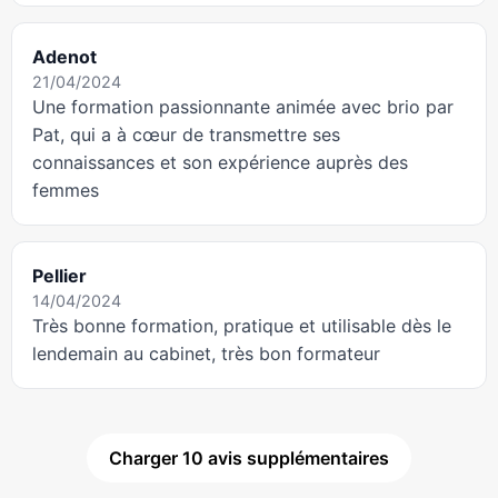
Adenot
21/04/2024
Une formation passionnante animée avec brio par
Pat, qui a à cœur de transmettre ses
connaissances et son expérience auprès des
femmes
Pellier
14/04/2024
Très bonne formation, pratique et utilisable dès le
lendemain au cabinet, très bon formateur
Charger 10 avis supplémentaires