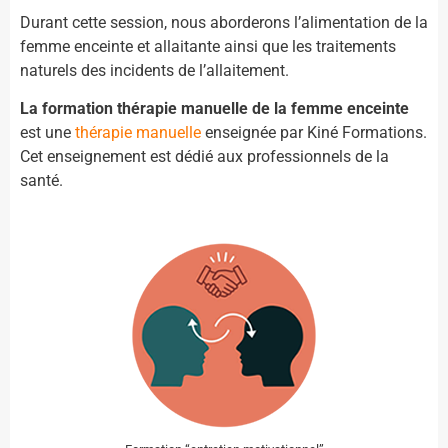
Durant cette session, nous aborderons l’alimentation de la
femme enceinte et allaitante ainsi que les traitements
naturels des incidents de l’allaitement.
La formation thérapie manuelle de la femme enceinte
est une
thérapie manuelle
enseignée par Kiné Formations.
Cet enseignement est dédié aux professionnels de la
santé.