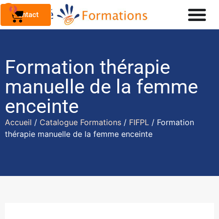
0
Contact
Formation thérapie
manuelle de la femme
enceinte
Accueil
/
Catalogue Formations
/
FIFPL
/ Formation
thérapie manuelle de la femme enceinte