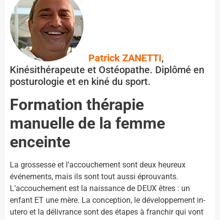
Patrick ZANETTI
,
Kinésithérapeute et Ostéopathe. Diplômé en
posturologie et en kiné du sport.
Formation thérapie
manuelle de la femme
enceinte
La grossesse et l’accouchement sont deux heureux
événements, mais ils sont tout aussi éprouvants.
L’accouchement est la naissance de DEUX êtres : un
enfant ET une mère. La conception, le développement in-
utero et la délivrance sont des étapes à franchir qui vont