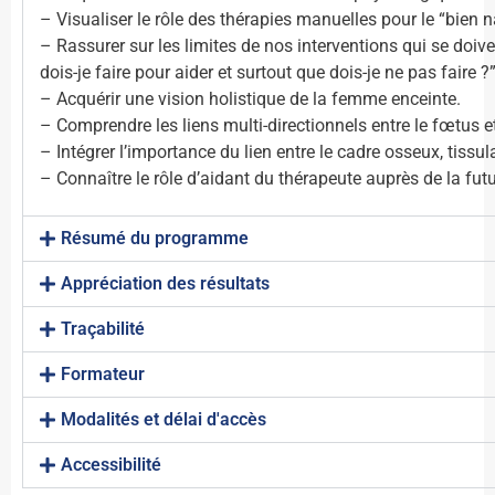
– Visualiser le rôle des thérapies manuelles pour le “bien na
– Rassurer sur les limites de nos interventions qui se doiven
dois-je faire pour aider et surtout que dois-je ne pas faire ?
– Acquérir une vision holistique de la femme enceinte.
– Comprendre les liens multi-directionnels entre le fœtus e
– Intégrer l’importance du lien entre le cadre osseux, tissul
– Connaître le rôle d’aidant du thérapeute auprès de la fut
Résumé du programme
Appréciation des résultats
Traçabilité
Formateur
Modalités et délai d'accès
Accessibilité