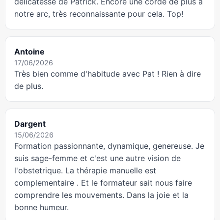
délicatesse de Patrick. Encore une corde de plus à
notre arc, très reconnaissante pour cela. Top!
Antoine
17/06/2026
Très bien comme d'habitude avec Pat ! Rien à dire
de plus.
Dargent
15/06/2026
Formation passionnante, dynamique, genereuse. Je
suis sage-femme et c'est une autre vision de
l'obstetrique. La thérapie manuelle est
complementaire . Et le formateur sait nous faire
comprendre les mouvements. Dans la joie et la
bonne humeur.