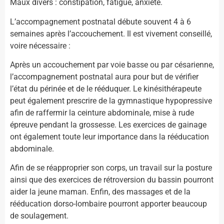
Maux divers : constipation, fatigue, anxiété.
L’accompagnement postnatal débute souvent 4 à 6
semaines après l’accouchement. Il est vivement conseillé,
voire nécessaire :
Après un accouchement par voie basse ou par césarienne,
l’accompagnement postnatal aura pour but de vérifier
l’état du périnée et de le rééduquer. Le kinésithérapeute
peut également prescrire de la gymnastique hypopressive
afin de raffermir la ceinture abdominale, mise à rude
épreuve pendant la grossesse. Les exercices de gainage
ont également toute leur importance dans la rééducation
abdominale.
Afin de se réapproprier son corps, un travail sur la posture
ainsi que des exercices de rétroversion du bassin pourront
aider la jeune maman. Enfin, des massages et de la
rééducation dorso-lombaire pourront apporter beaucoup
de soulagement.