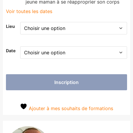
jeune maman à se réapproprier son corps
Voir toutes les dates
Lieu
Date
Inscription
Ajouter à mes souhaits de formations