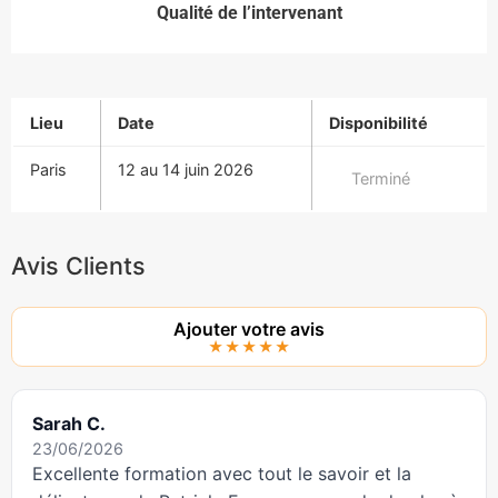
Qualité de l’intervenant
Lieu
Date
Disponibilité
Paris
12 au 14 juin 2026
Terminé
Avis Clients
Ajouter votre avis
★★★★★
Sarah C.
23/06/2026
Excellente formation avec tout le savoir et la