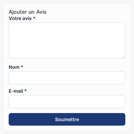
Ajouter un Avis
Votre avis
*
Nom
*
E-mail
*