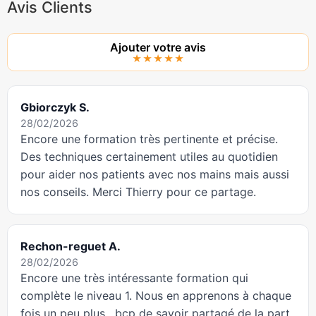
Avis Clients
Ajouter votre avis
★★★★★
Gbiorczyk S.
28/02/2026
Encore une formation très pertinente et précise.
Des techniques certainement utiles au quotidien
pour aider nos patients avec nos mains mais aussi
nos conseils. Merci Thierry pour ce partage.
Rechon-reguet A.
28/02/2026
Encore une très intéressante formation qui
complète le niveau 1. Nous en apprenons à chaque
fois un peu plus , bcp de savoir partagé de la part