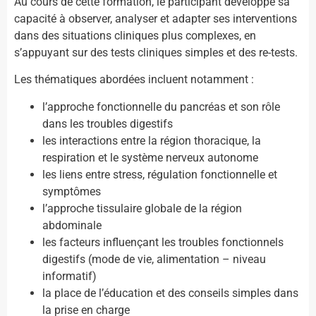
Au cours de cette formation, le participant développe sa
capacité à observer, analyser et adapter ses interventions
dans des situations cliniques plus complexes, en
s’appuyant sur des tests cliniques simples et des re-tests.
Les thématiques abordées incluent notamment :
l’approche fonctionnelle du pancréas et son rôle
dans les troubles digestifs
les interactions entre la région thoracique, la
respiration et le système nerveux autonome
les liens entre stress, régulation fonctionnelle et
symptômes
l’approche tissulaire globale de la région
abdominale
les facteurs influençant les troubles fonctionnels
digestifs (mode de vie, alimentation – niveau
informatif)
la place de l’éducation et des conseils simples dans
la prise en charge