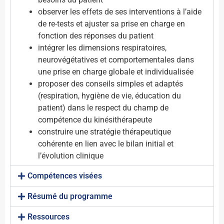
observer les effets de ses interventions à l’aide
de re-tests et ajuster sa prise en charge en
fonction des réponses du patient
intégrer les dimensions respiratoires,
neurovégétatives et comportementales dans
une prise en charge globale et individualisée
proposer des conseils simples et adaptés
(respiration, hygiène de vie, éducation du
patient) dans le respect du champ de
compétence du kinésithérapeute
construire une stratégie thérapeutique
cohérente en lien avec le bilan initial et
l’évolution clinique
Compétences visées
Résumé du programme
Ressources