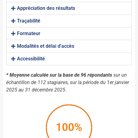
Appréciation des résultats
Traçabilité
Formateur
Modalités et délai d'accès
Accessibilité
* Moyenne calculée sur la base de 96 répondants
sur un
échantillon de 112 stagiaires, sur la période du 1er janvier
2025 au 31 décembre 2025.
100%