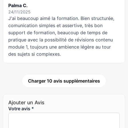
Palma C.
24/11/2025
J'ai beaucoup aimé la formation. Bien structurée,
comunication simples et assertive, très bon
support de formation, beaucoup de temps de
pratique avec la possibilité de révisions contenu
module 1, toujours une ambience légère au tour
des sujets si complexes.
Charger 10 avis supplémentaires
Ajouter un Avis
Votre avis
*