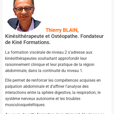
Thierry BLAIN
,
Kinésithérapeute et Ostéopathe. Fondateur
de Kiné Formations.
La formation viscérale de niveau 2 s’adresse aux
kinésithérapeutes souhaitant approfondir leur
raisonnement clinique et leur pratique de la région
abdominale, dans la continuité du niveau 1.
Elle permet de renforcer les compétences acquises en
palpation abdominale et d’affiner l’analyse des
interactions entre la sphère digestive, la respiration, le
système nerveux autonome et les troubles
musculosquelettiques.