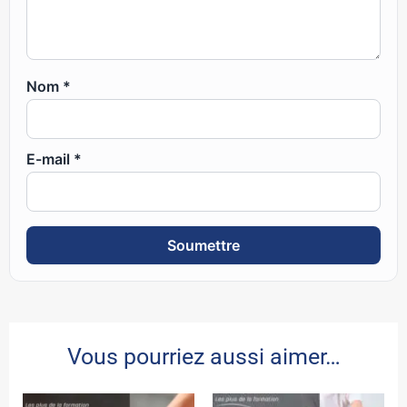
Nom
*
E-mail
*
Vous pourriez aussi aimer…