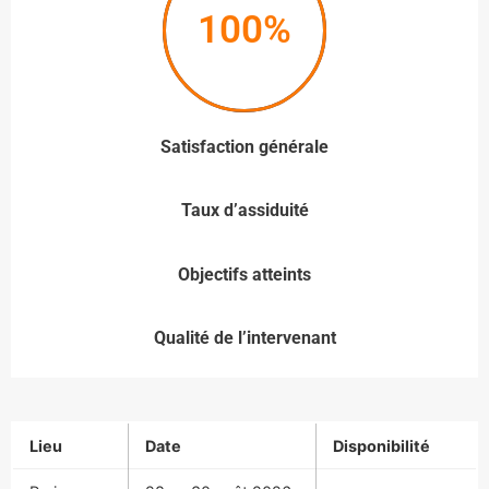
100%
Satisfaction générale
Taux d’assiduité
Objectifs atteints
Qualité de l’intervenant
Lieu
Date
Disponibilité