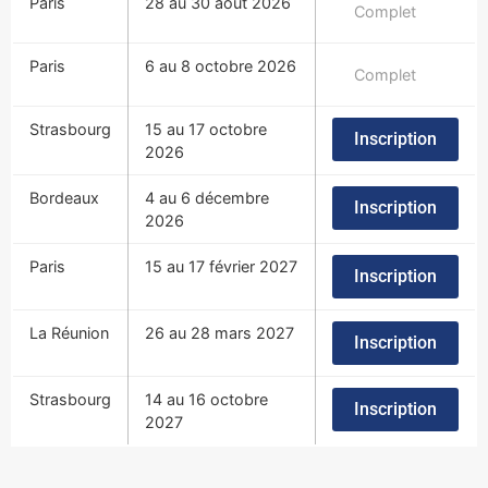
Paris
28 au 30 août 2026
Complet
Paris
6 au 8 octobre 2026
Complet
Strasbourg
15 au 17 octobre
Inscription
2026
Bordeaux
4 au 6 décembre
Inscription
2026
Paris
15 au 17 février 2027
Inscription
La Réunion
26 au 28 mars 2027
Inscription
Strasbourg
14 au 16 octobre
Inscription
2027