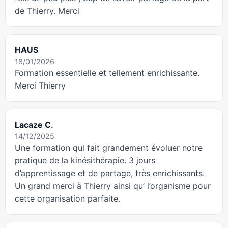
de Thierry. Merci
HAUS
18/01/2026
Formation essentielle et tellement enrichissante.
Merci Thierry
Lacaze C.
14/12/2025
Une formation qui fait grandement évoluer notre
pratique de la kinésithérapie. 3 jours
d’apprentissage et de partage, très enrichissants.
Un grand merci à Thierry ainsi qu’ l’organisme pour
cette organisation parfaite.