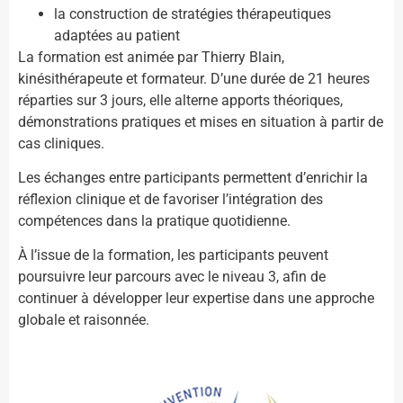
la construction de stratégies thérapeutiques
adaptées au patient
La formation est animée par Thierry Blain,
kinésithérapeute et formateur. D’une durée de 21 heures
réparties sur 3 jours, elle alterne apports théoriques,
démonstrations pratiques et mises en situation à partir de
cas cliniques.
Les échanges entre participants permettent d’enrichir la
réflexion clinique et de favoriser l’intégration des
compétences dans la pratique quotidienne.
À l’issue de la formation, les participants peuvent
poursuivre leur parcours avec le niveau 3, afin de
continuer à développer leur expertise dans une approche
globale et raisonnée.