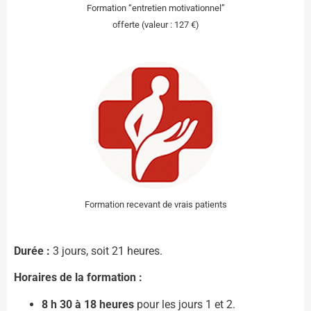
Formation “entretien motivationnel”
offerte (valeur : 127 €)
Formation recevant de vrais patients
Durée :
3 jours, soit 21 heures.
Horaires de la formation :
8 h 30 à 18 heures
pour les jours 1 et 2.