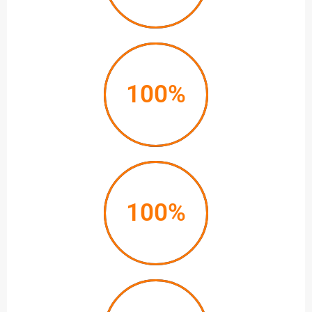
100%
100%