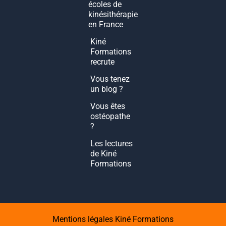
écoles de
kinésithérapie
en France
Kiné
Formations
recrute
Vous tenez
un blog ?
Vous êtes
ostéopathe
?
Les lectures
de Kiné
Formations
Mentions légales Kiné Formations