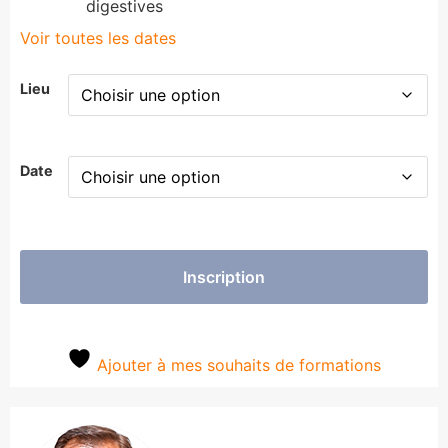
digestives
Voir toutes les dates
Lieu
Date
Inscription
Ajouter à mes souhaits de formations