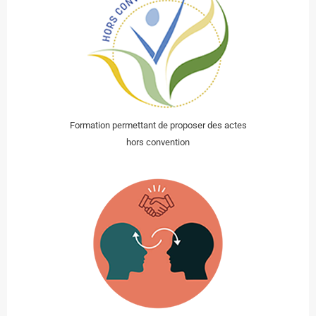
Formation permettant de proposer des actes
hors convention