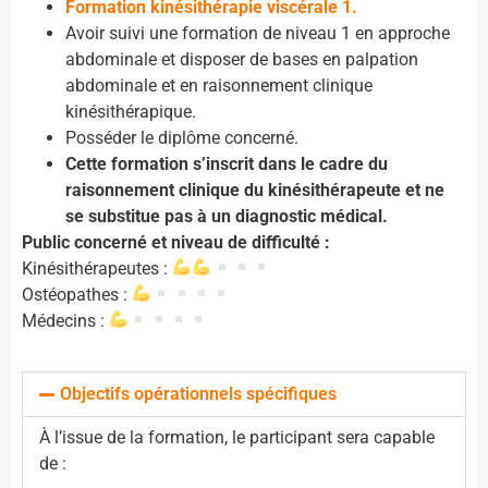
Formation kinésithérapie viscérale 1.
Avoir suivi une formation de niveau 1 en approche
abdominale et disposer de bases en palpation
abdominale et en raisonnement clinique
kinésithérapique.
Posséder le diplôme concerné.
Cette formation s’inscrit dans le cadre du
raisonnement clinique du kinésithérapeute et ne
se substitue pas à un diagnostic médical.
Public concerné et niveau de difficulté :
Kinésithérapeutes :
Ostéopathes :
Médecins :
Objectifs opérationnels spécifiques
À l’issue de la formation, le participant sera capable
de :