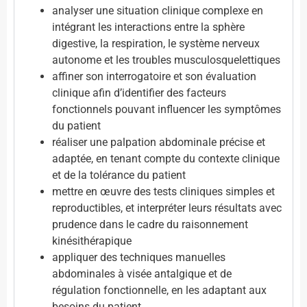
analyser une situation clinique complexe en
intégrant les interactions entre la sphère
digestive, la respiration, le système nerveux
autonome et les troubles musculosquelettiques
affiner son interrogatoire et son évaluation
clinique afin d’identifier des facteurs
fonctionnels pouvant influencer les symptômes
du patient
réaliser une palpation abdominale précise et
adaptée, en tenant compte du contexte clinique
et de la tolérance du patient
mettre en œuvre des tests cliniques simples et
reproductibles, et interpréter leurs résultats avec
prudence dans le cadre du raisonnement
kinésithérapique
appliquer des techniques manuelles
abdominales à visée antalgique et de
régulation fonctionnelle, en les adaptant aux
besoins du patient