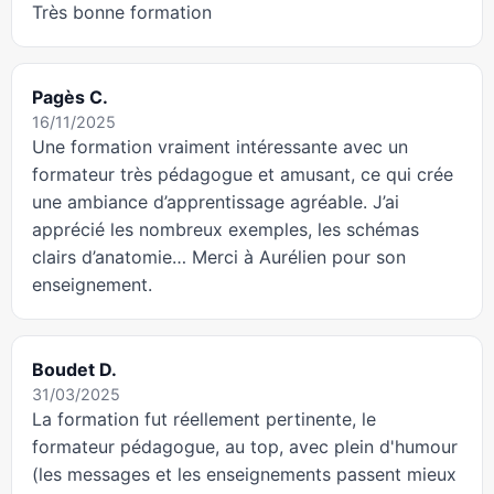
Très bonne formation
Pagès C.
16/11/2025
Une formation vraiment intéressante avec un
formateur très pédagogue et amusant, ce qui crée
une ambiance d’apprentissage agréable. J’ai
apprécié les nombreux exemples, les schémas
clairs d’anatomie… Merci à Aurélien pour son
enseignement.
Boudet D.
31/03/2025
La formation fut réellement pertinente, le
formateur pédagogue, au top, avec plein d'humour
(les messages et les enseignements passent mieux