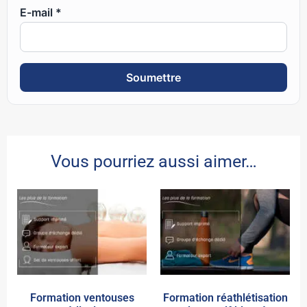
E-mail
*
Vous pourriez aussi aimer…
Formation ventouses
Formation réathlétisation