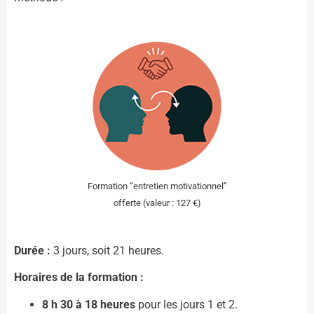
Formation “entretien motivationnel”
offerte (valeur : 127 €)
Durée :
3 jours, soit 21 heures.
Horaires de la formation :
8 h 30 à 18 heures
pour les jours 1 et 2.