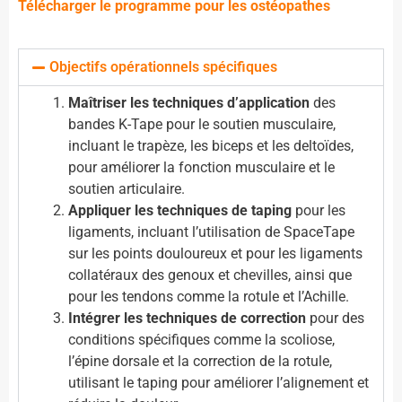
Télécharger le programme pour les ostéopathes
Objectifs opérationnels spécifiques
Maîtriser les techniques d’application
des
bandes K-Tape pour le soutien musculaire,
incluant le trapèze, les biceps et les deltoïdes,
pour améliorer la fonction musculaire et le
soutien articulaire.
Appliquer les techniques de taping
pour les
ligaments, incluant l’utilisation de SpaceTape
sur les points douloureux et pour les ligaments
collatéraux des genoux et chevilles, ainsi que
pour les tendons comme la rotule et l’Achille.
Intégrer les techniques de correction
pour des
conditions spécifiques comme la scoliose,
l’épine dorsale et la correction de la rotule,
utilisant le taping pour améliorer l’alignement et