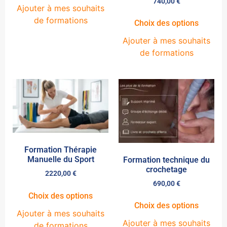
740,00
€
Ajouter à mes souhaits
de formations
Choix des options
Ajouter à mes souhaits
de formations
Formation Thérapie
Manuelle du Sport
Formation technique du
crochetage
2220,00
€
690,00
€
Choix des options
Choix des options
Ajouter à mes souhaits
Ajouter à mes souhaits
de formations