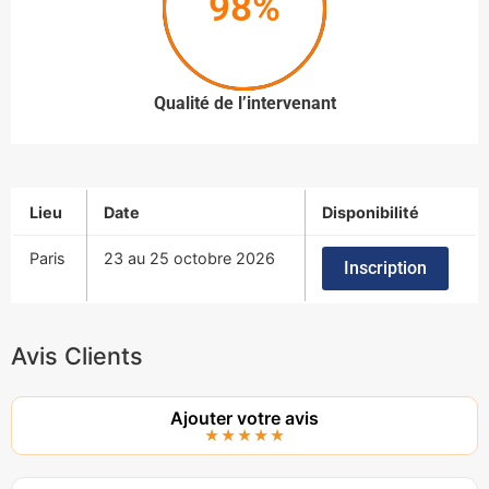
98%
Qualité de l’intervenant
Lieu
Date
Disponibilité
Paris
23 au 25 octobre 2026
Inscription
Avis Clients
Ajouter votre avis
★★★★★