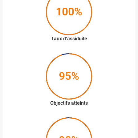
100%
Taux d’assiduité
95%
Objectifs atteints