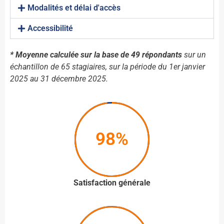
Modalités et délai d'accès
Accessibilité
* Moyenne calculée sur la base de 49 répondants
sur un
échantillon de 65 stagiaires, sur la période du 1er janvier
2025 au 31 décembre 2025.
98%
Satisfaction générale