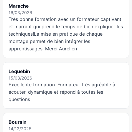
Marache
16/03/2026
Très bonne formation avec un formateur captivant
et marrant qui prend le temps de bien expliquer les
techniques!La mise en pratique de chaque
montage permet de bien intégrer les
apprentissages! Merci Aurelien
Lequebin
15/03/2026
Excellente formation. Formateur très agréable à
écouter, dynamique et répond à toutes les
questions
Boursin
14/12/2025