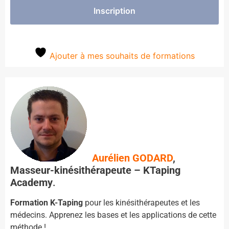
Inscription
Ajouter à mes souhaits de formations
Aurélien GODARD
,
Masseur-kinésithérapeute – KTaping
Academy
.
Formation K-Taping
pour les kinésithérapeutes et les
médecins. Apprenez les bases et les applications de cette
méthode !