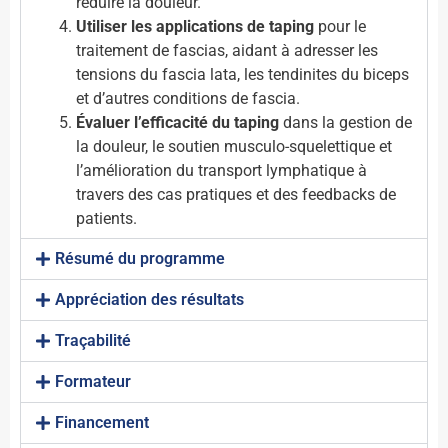
réduire la douleur.
Utiliser les applications de taping
pour le
traitement de fascias, aidant à adresser les
tensions du fascia lata, les tendinites du biceps
et d’autres conditions de fascia.
Évaluer l’efficacité du taping
dans la gestion de
la douleur, le soutien musculo-squelettique et
l’amélioration du transport lymphatique à
travers des cas pratiques et des feedbacks de
patients.
Résumé du programme
Appréciation des résultats
Traçabilité
Formateur
Financement