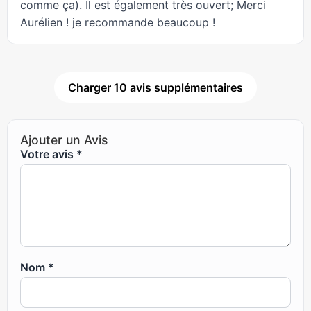
comme ça). Il est également très ouvert; Merci
Aurélien ! je recommande beaucoup !
Charger 10 avis supplémentaires
Ajouter un Avis
Votre avis
*
Nom
*