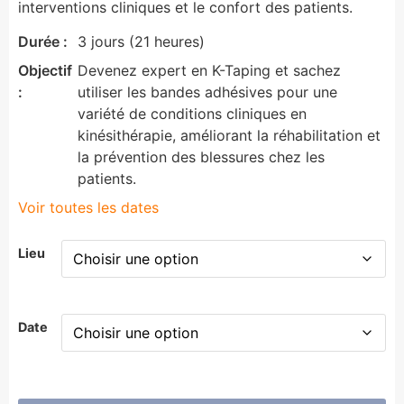
interventions cliniques et le confort des patients.
Durée :
3 jours (21 heures)
Objectif
Devenez expert en K-Taping et sachez
:
utiliser les bandes adhésives pour une
variété de conditions cliniques en
kinésithérapie, améliorant la réhabilitation et
la prévention des blessures chez les
patients.
Voir toutes les dates
Lieu
Date