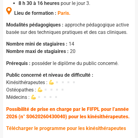
8 h 30 à 16 heures
pour le jour 3.
Lieu de formation :
Paris.
Modalités pédagogiques :
approche pédagogique active
basée sur des techniques pratiques et des cas cliniques.
Nombre mini de stagiaires :
14
Nombre maxi de stagiaires :
20
Prérequis :
posséder le diplôme du public concerné.
Public concerné et niveau de difficulté :
Kinésithérapeutes :
Ostéopathes :
Médecins :
Possibilité de prise en charge par le FIFPL pour l’année
2026 (n° S0620260430040
) pour les kinésithérapeutes.
Télécharger le programme pour les kinésithérapeutes