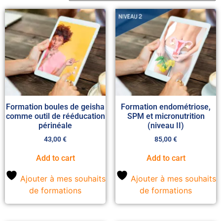
Formation boules de geisha
Formation endométriose,
comme outil de rééducation
SPM et micronutrition
périnéale
(niveau II)
43,00
€
85,00
€
Add to cart
Add to cart
Ajouter à mes souhaits
Ajouter à mes souhaits
de formations
de formations