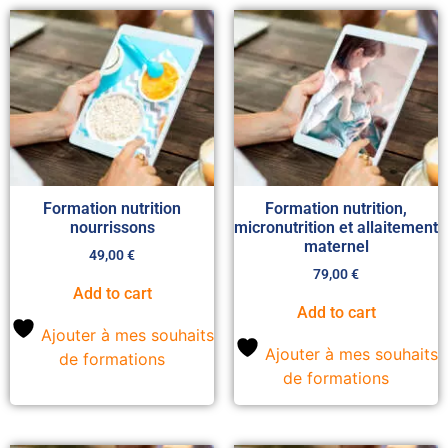
Formation nutrition
Formation nutrition,
nourrissons
micronutrition et allaitement
maternel
49,00
€
79,00
€
Add to cart
Add to cart
Ajouter à mes souhaits
Ajouter à mes souhaits
de formations
de formations