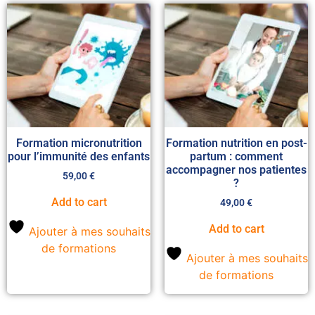
Formation micronutrition
Formation nutrition en post-
pour l’immunité des enfants
partum : comment
accompagner nos patientes
59,00
€
?
Add to cart
49,00
€
Add to cart
Ajouter à mes souhaits
de formations
Ajouter à mes souhaits
de formations