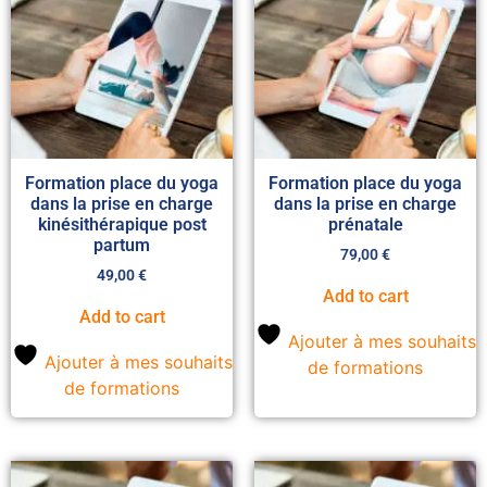
Formation place du yoga
Formation place du yoga
dans la prise en charge
dans la prise en charge
kinésithérapique post
prénatale
partum
79,00
€
49,00
€
Add to cart
Add to cart
Ajouter à mes souhaits
Ajouter à mes souhaits
de formations
de formations