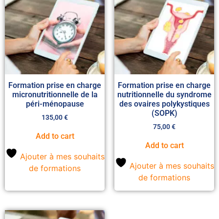
Formation prise en charge
Formation prise en charge
micronutritionnelle de la
nutritionnelle du syndrome
péri-ménopause
des ovaires polykystiques
(SOPK)
135,00
€
75,00
€
Add to cart
Add to cart
Ajouter à mes souhaits
Ajouter à mes souhaits
de formations
de formations