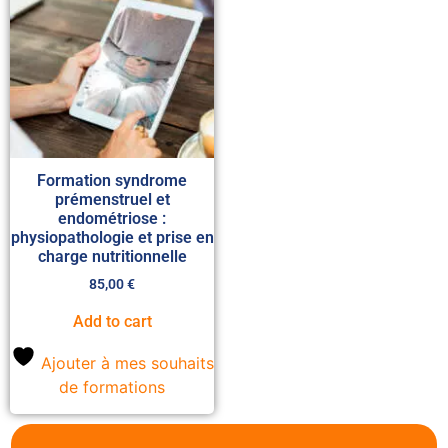
Formation syndrome
prémenstruel et
endométriose :
physiopathologie et prise en
charge nutritionnelle
85,00
€
Add to cart
Ajouter à mes souhaits
de formations