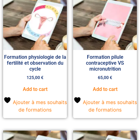
Formation physiologie de la
Formation pilule
fertilité et observation du
contraceptive VS
cycle
micronutrition
125,00
€
65,00
€
Add to cart
Add to cart
Ajouter à mes souhaits
Ajouter à mes souhaits
de formations
de formations