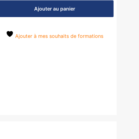
Ajouter au panier
Ajouter à mes souhaits de formations