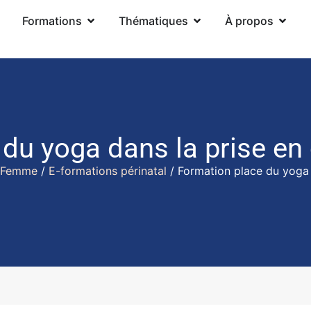
Formations
Thématiques
À propos
du yoga dans la prise en
Femme
/
E-formations périnatal
/ Formation place du yoga 