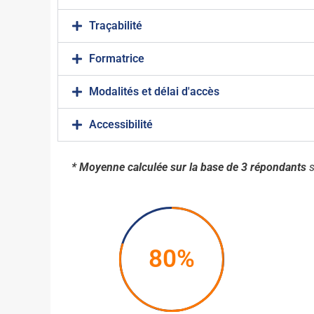
Traçabilité
Formatrice
Modalités et délai d'accès
Accessibilité
* Moyenne calculée sur la base de 3 répondants
s
80%