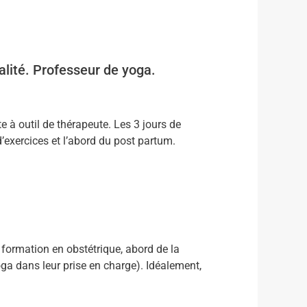
alité. Professeur de yoga.
e à outil de thérapeute. Les 3 jours de
d’exercices et l’abord du post partum.
 formation en obstétrique, abord de la
ga dans leur prise en charge). Idéalement,