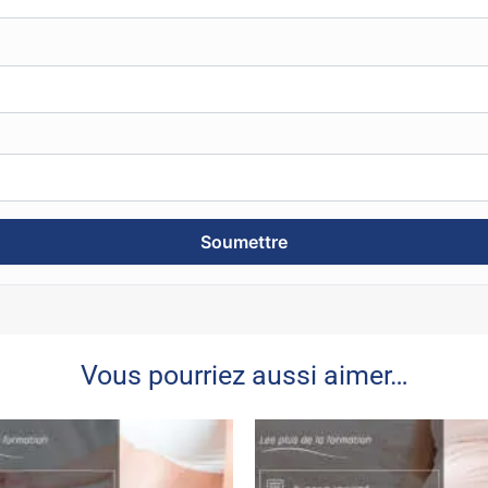
Vous pourriez aussi aimer…