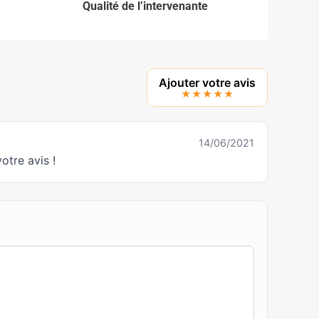
Qualité de l’intervenante
Ajouter votre avis
★★★★★
14/06/2021
otre avis !