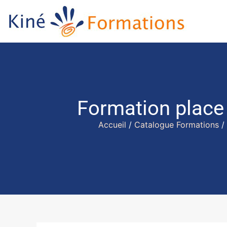
Formation place 
Accueil
/
Catalogue Formations
/