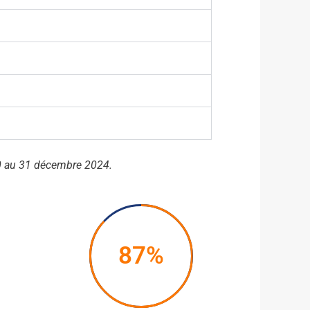
20 au 31 décembre 2024.
87%