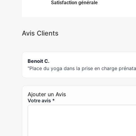
Satisfaction générale
Avis Clients
Benoit C.
"Place du yoga dans la prise en charge prénatal
Ajouter un Avis
Votre avis
*