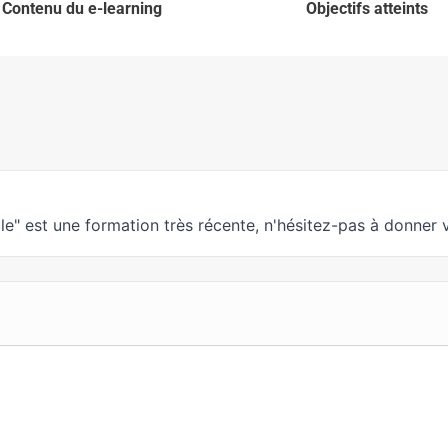
Contenu du e-learning
Objectifs atteints
e" est une formation très récente, n'hésitez-pas à donner v