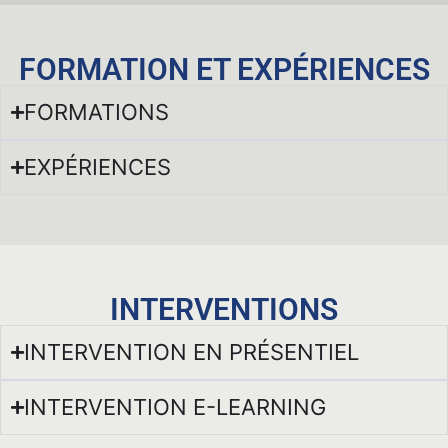
FORMATION ET EXPÉRIENCES
FORMATIONS
EXPÉRIENCES
INTERVENTIONS
INTERVENTION EN PRÉSENTIEL
INTERVENTION E-LEARNING