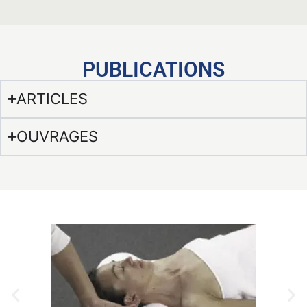
PUBLICATIONS
ARTICLES
OUVRAGES