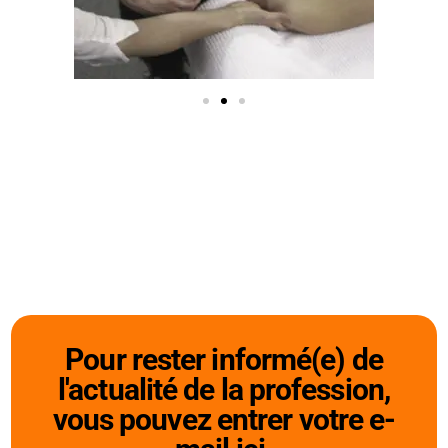
Pour rester informé(e) de
l'actualité de la profession,
vous pouvez entrer votre e-