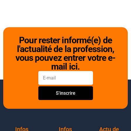
Pour rester informé(e) de
l'actualité de la profession,
vous pouvez entrer votre e-
mail ici.
S'inscrire
Infos
Infos
Actu de