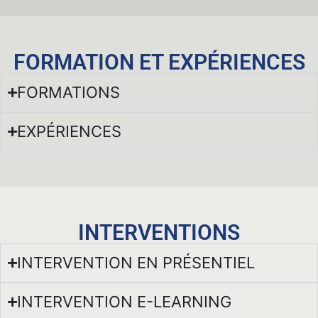
FORMATION ET EXPÉRIENCES
FORMATIONS
EXPÉRIENCES
INTERVENTIONS
INTERVENTION EN PRÉSENTIEL
INTERVENTION E-LEARNING