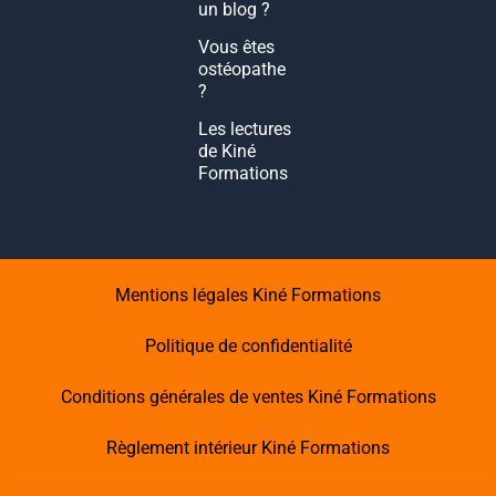
un blog ?
Vous êtes
ostéopathe
?
Les lectures
de Kiné
Formations
Mentions légales Kiné Formations
Politique de confidentialité
Conditions générales de ventes Kiné Formations
Règlement intérieur Kiné Formations