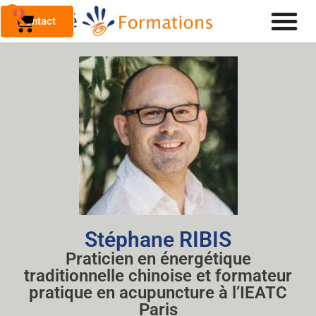
0
Contact
Stéphane RIBIS
Praticien en énergétique
traditionnelle chinoise et formateur
pratique en acupuncture à l’IEATC
Paris