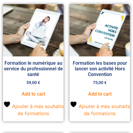
Formation le numérique au
Formation les bases pour
service du professionnel de
lancer son activité Hors
santé
Convention
59,00
€
75,00
€
Add to cart
Add to cart
Ajouter à mes souhaits
Ajouter à mes souhaits
de formations
de formations