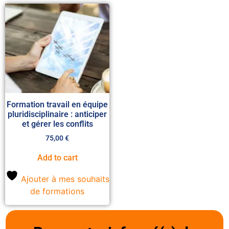
Formation travail en équipe
pluridisciplinaire : anticiper
et gérer les conflits
75,00
€
Add to cart
Ajouter à mes souhaits
de formations