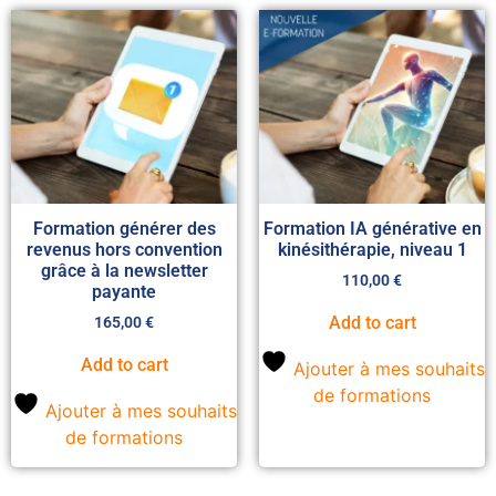
Formation générer des
Formation IA générative en
revenus hors convention
kinésithérapie, niveau 1
grâce à la newsletter
110,00
€
payante
Add to cart
165,00
€
Add to cart
Ajouter à mes souhaits
de formations
Ajouter à mes souhaits
de formations