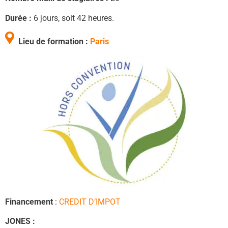
Durée :
6 jours, soit 42 heures.
Lieu de formation :
Paris
Financement
:
CREDIT D’IMPOT
JONES :