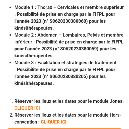
Module 1 : Thorax – Cervicales et membre supérieur
:
Possibilité de prise en charge par le FIFPL pour
l’année 2023 (n° S0620230380060
) pour les
kinésithérapeutes.
Module 2 : Abdomen – Lombaires, Pelvis et membre
inférieur :
Possibilité de prise en charge par le FIFPL
pour l’année 2023 (n° S0620230380059
) pour les
kinésithérapeutes.
Module 3 : Facilitation et stratégies de traitement
:
Possibilité de prise en charge par le FIFPL pour
l’année 2023 (n° S0620230380205
) pour les
kinésithérapeutes.
Réserver les lieux et les dates pour le module Jones:
CLIQUER ICI
Réserver les lieux et les dates pour le module Hors-
convention :
CLIQUER ICI