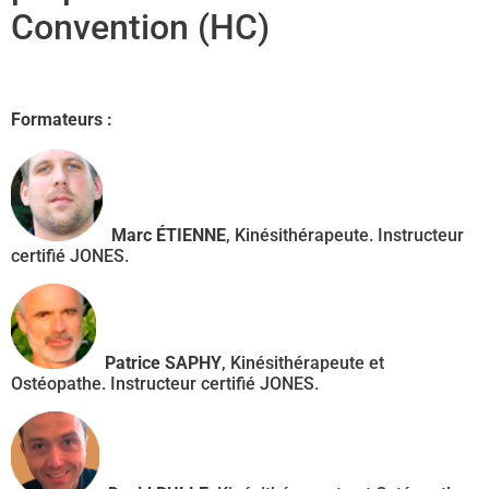
Convention (HC)
Formateurs :
Marc ÉTIENNE
, Kinésithérapeute. Instructeur
certifié JONES.
Patrice SAPHY
, Kinésithérapeute et
Ostéopathe. Instructeur certifié JONES.