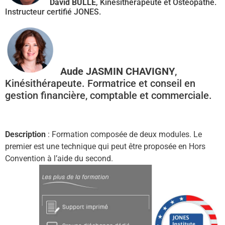
David BULLE
, Kinésithérapeute et Ostéopathe.
Instructeur certifié JONES.
Aude JASMIN CHAVIGNY
,
Kinésithérapeute. Formatrice et conseil en
gestion financière, comptable et commerciale.
Description
: Formation composée de deux modules. Le
premier est une technique qui peut être proposée en Hors
Convention à l’aide du second.