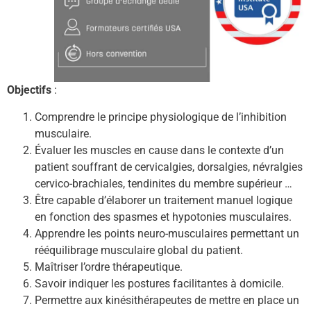
Objectifs
:
Comprendre le principe physiologique de l’inhibition
musculaire.
Évaluer les muscles en cause dans le contexte d’un
patient souffrant de cervicalgies, dorsalgies, névralgies
cervico-brachiales, tendinites du membre supérieur …
Être capable d’élaborer un traitement manuel logique
en fonction des spasmes et hypotonies musculaires.
Apprendre les points neuro-musculaires permettant un
rééquilibrage musculaire global du patient.
Maîtriser l’ordre thérapeutique.
Savoir indiquer les postures facilitantes à domicile.
Permettre aux kinésithérapeutes de mettre en place un