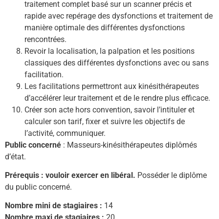
traitement complet basé sur un scanner précis et
rapide avec repérage des dysfonctions et traitement de
manière optimale des différentes dysfonctions
rencontrées.
Revoir la localisation, la palpation et les positions
classiques des différentes dysfonctions avec ou sans
facilitation.
Les facilitations permettront aux kinésithérapeutes
d’accélérer leur traitement et de le rendre plus efficace.
Créer son acte hors convention, savoir l’intituler et
calculer son tarif, fixer et suivre les objectifs de
l’activité, communiquer.
Public concerné
: Masseurs-kinésithérapeutes diplômés
d’état.
Prérequis : vouloir exercer en libéral.
Posséder le diplôme
du public concerné.
Nombre mini de stagiaires :
14
Nombre maxi de stagiaires :
20