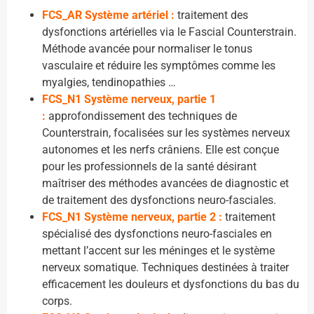
FCS_AR Système artériel :
traitement des
dysfonctions artérielles via le Fascial Counterstrain.
Méthode avancée pour normaliser le tonus
vasculaire et réduire les symptômes comme les
myalgies, tendinopathies …
FCS_N1 Système nerveux, partie 1
:
approfondissement des techniques de
Counterstrain, focalisées sur les systèmes nerveux
autonomes et les nerfs crâniens. Elle est conçue
pour les professionnels de la santé désirant
maîtriser des méthodes avancées de diagnostic et
de traitement des dysfonctions neuro-fasciales.
FCS_N1 Système nerveux, partie 2 :
traitement
spécialisé des dysfonctions neuro-fasciales en
mettant l’accent sur les méninges et le système
nerveux somatique. Techniques destinées à traiter
efficacement les douleurs et dysfonctions du bas du
corps.