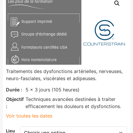
Traitements des dysfonctions artérielles, nerveuses,
neuro-fasciales, viscérales et adipeuses.
Durée :
5 x 3 jours (105 heures)
Objectif
Techniques avancées destinées à traiter
:
efficacement les douleurs et dysfonctions.
Voir toutes les dates
Lieu