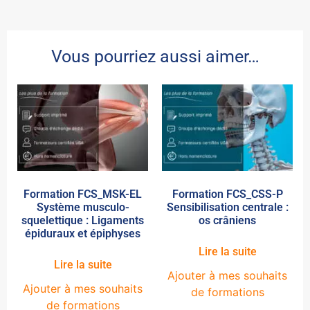
Vous pourriez aussi aimer…
Formation FCS_MSK-EL
Formation FCS_CSS-P
Système musculo-
Sensibilisation centrale :
squelettique : Ligaments
os crâniens
épiduraux et épiphyses
Lire la suite
Lire la suite
Ajouter à mes souhaits
Ajouter à mes souhaits
de formations
de formations