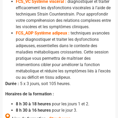
FCS_VC Système viscéral :
diagnostiquer et traiter
efficacement les dysfonctions viscérales à l’aide de
techniques Strain Counterstrain. Pour approfondir
votre compréhension des relations complexes entre
les viscères et les symptômes cliniques.
FCS_ADP Système adipeux :
techniques avancées
pour diagnostiquer et traiter les dysfonctions
adipeuses, essentielles dans le contexte des
maladies métaboliques croissantes. Cette session
pratique vous permettra de maîtriser des
interventions cibler pour améliorer la fonction
métabolique et réduire les symptômes liés à l’excès
ou au déficit en tissu adipeux.
Durée :
5 x 3 jours, soit 105 heures.
Horaires de la formation :
8 h 30 à 18 heures
pour les jours 1 et 2.
8 h 30 à 16 heures
pour le jour 3.