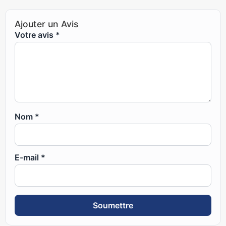
Ajouter un Avis
Votre avis
*
Nom
*
E-mail
*