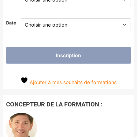
Date
Inscription
Ajouter à mes souhaits de formations
CONCEPTEUR DE LA FORMATION :