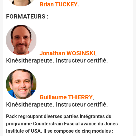
Brian TUCKEY
.
FORMATEURS :
Jonathan WOSINSKI
,
Kinésithérapeute. Instructeur certifié.
Guillaume THIERRY
,
Kinésithérapeute. Instructeur certifié.
Pack regroupant
diverses parties intégrantes du
programme Counterstrain Fascial avancé du Jones
Institute of USA.
Il se compose de cinq modules :