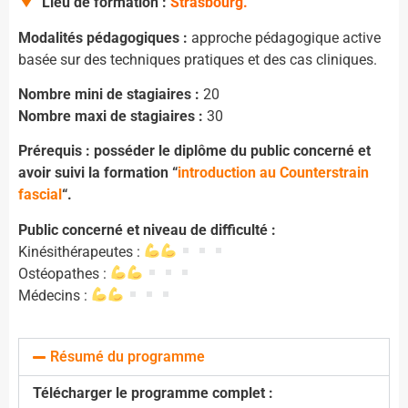
Lieu de formation :
Strasbourg.
Modalités pédagogiques :
approche pédagogique active
basée sur des techniques pratiques et des cas cliniques.
Nombre mini de stagiaires :
20
Nombre maxi de stagiaires :
30
Prérequis : posséder le diplôme du public concerné et
avoir suivi la formation “
introduction au Counterstrain
fascial
“.
Public concerné et niveau de difficulté :
Kinésithérapeutes :
Ostéopathes :
Médecins :
Résumé du programme
Télécharger le programme complet :