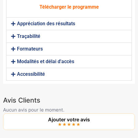
Télécharger le programme
Appréciation des résultats
Traçabilité
Formateurs
Modalités et délai d'accès
Accessibilité
Avis Clients
Aucun avis pour le moment.
Ajouter votre avis
★★★★★