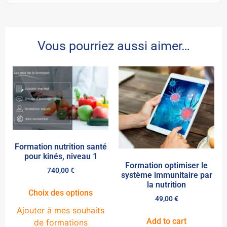
Vous pourriez aussi aimer…
Formation nutrition santé
pour kinés, niveau 1
Formation optimiser le
740,00
€
système immunitaire par
la nutrition
Choix des options
49,00
€
Ajouter à mes souhaits
Add to cart
de formations