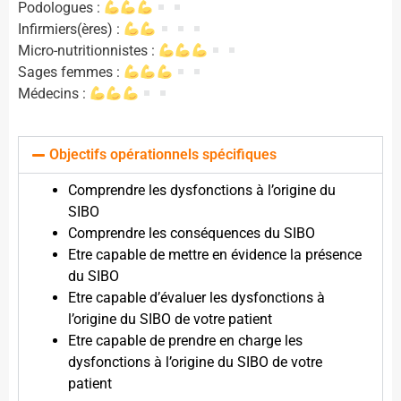
Podologues :
Infirmiers(ères) :
Micro-nutritionnistes :
Sages femmes :
Médecins :
Objectifs opérationnels spécifiques
Comprendre les dysfonctions à l’origine du
SIBO
Comprendre les conséquences du SIBO
Etre capable de mettre en évidence la présence
du SIBO
Etre capable d’évaluer les dysfonctions à
l’origine du SIBO de votre patient
Etre capable de prendre en charge les
dysfonctions à l’origine du SIBO de votre
patient