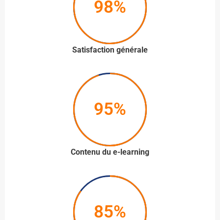
98%
Satisfaction générale
95%
Contenu du e-learning
85%