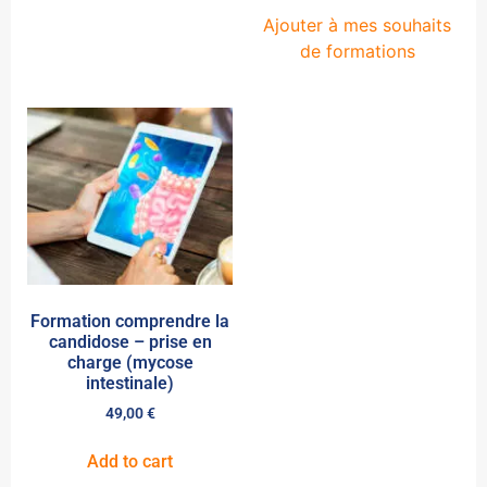
Ajouter à mes souhaits
de formations
Formation comprendre la
candidose – prise en
charge (mycose
intestinale)
49,00
€
Add to cart