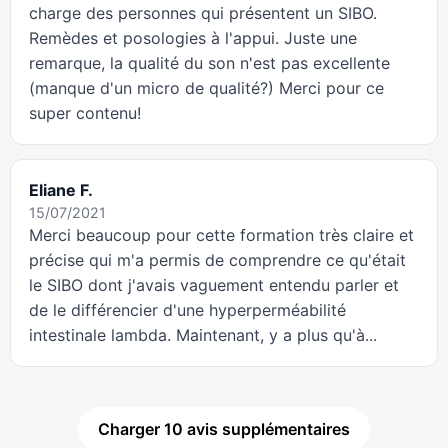
charge des personnes qui présentent un SIBO.
Remèdes et posologies à l'appui. Juste une
remarque, la qualité du son n'est pas excellente
(manque d'un micro de qualité?) Merci pour ce
super contenu!
Eliane F.
15/07/2021
Merci beaucoup pour cette formation très claire et
précise qui m'a permis de comprendre ce qu'était
le SIBO dont j'avais vaguement entendu parler et
de le différencier d'une hyperperméabilité
intestinale lambda. Maintenant, y a plus qu'à...
Charger 10 avis supplémentaires