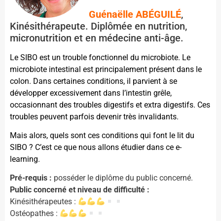
Guénaëlle ABÉGUILÉ
,
Kinésithérapeute. Diplômée en nutrition,
micronutrition et en médecine anti-âge.
Le SIBO est un trouble fonctionnel du microbiote.
Le
microbiote intestinal est principalement présent dans le
colon.
Dans certaines conditions, il parvient à se
développer excessivement dans l’intestin grêle,
occasionnant des troubles digestifs et extra digestifs. Ces
troubles peuvent parfois devenir très invalidants.
Mais alors, quels sont ces conditions qui font le lit du
SIBO ? C’est ce que nous allons étudier dans ce
e-
learning.
Pré-requis :
posséder le diplôme du public concerné.
Public concerné et niveau de difficulté :
Kinésithérapeutes :
Ostéopathes :