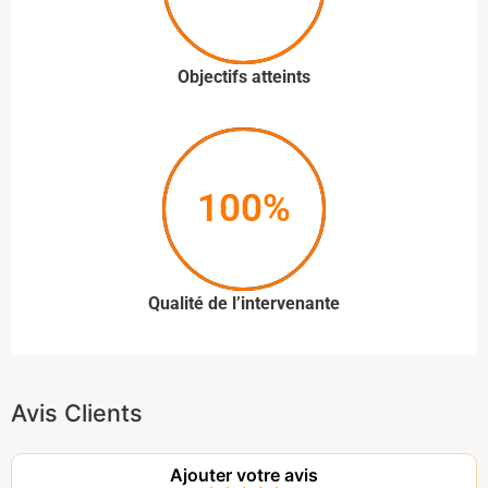
Objectifs atteints
100%
Qualité de l’intervenante
Avis Clients
Ajouter votre avis