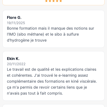
★★★★★
Flore G.
19/11/2025
Bonne formation mais il manque des notions sur
l’IMO (sibo méthane) et le sibo à sulfure
d’hydrogène je trouve
Ekin K.
20/11/2022
Le travail est de qualité et les explications claires
et cohérentes. J'ai trouvé le e-learning assez
complémentaire des formations en kiné viscérale.
ça m'a permis de revoir certains liens que je
n'avais pas tout à fait compris.