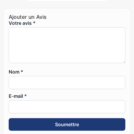
Ajouter un Avis
Votre avis
*
Nom
*
E-mail
*