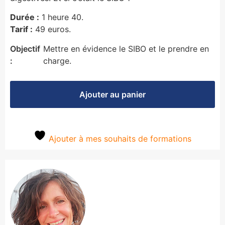
Durée :
1 heure 40.
Tarif :
49 euros.
Objectif
Mettre en évidence le SIBO et le prendre en
:
charge.
Ajouter au panier
Ajouter à mes souhaits de formations