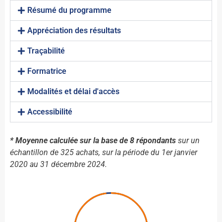
Résumé du programme
Appréciation des résultats
Traçabilité
Formatrice
Modalités et délai d'accès
Accessibilité
* Moyenne calculée sur la base de 8 répondants
sur un
échantillon de 325 achats, sur la période du 1er janvier
2020 au 31 décembre 2024.