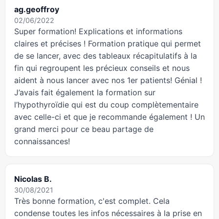
ag.geoffroy
02/06/2022
Super formation! Explications et informations
claires et précises ! Formation pratique qui permet
de se lancer, avec des tableaux récapitulatifs à la
fin qui regroupent les précieux conseils et nous
aident à nous lancer avec nos 1er patients! Génial !
J’avais fait également la formation sur
l’hypothyroïdie qui est du coup complètementaire
avec celle-ci et que je recommande également ! Un
grand merci pour ce beau partage de
connaissances!
Nicolas B.
30/08/2021
Très bonne formation, c'est complet. Cela
condense toutes les infos nécessaires à la prise en