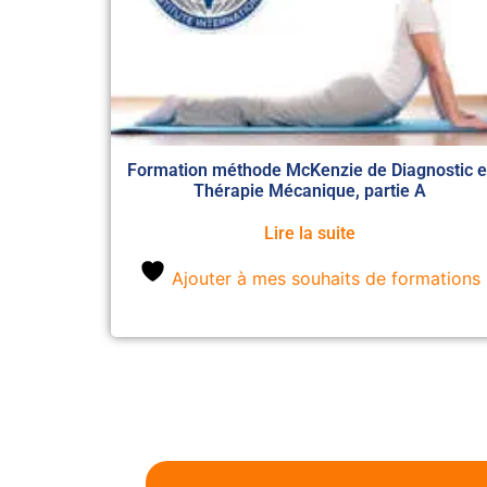
Formation méthode McKenzie de Diagnostic e
Thérapie Mécanique, partie A
Lire la suite
Ajouter à mes souhaits de formations