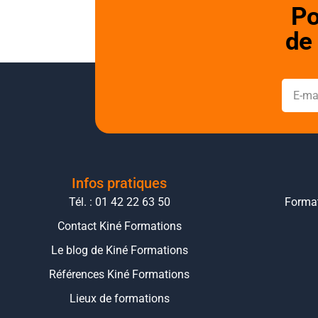
Po
de 
Infos pratiques
Tél. : 01 42 22 63 50
Format
Contact Kiné Formations
Le blog de Kiné Formations
Références Kiné Formations
Lieux de formations