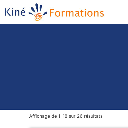
Affichage de 1–18 sur 26 résultats