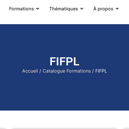
Formations
Thématiques
À propos
FIFPL
Accueil
/
Catalogue Formations
/ FIFPL