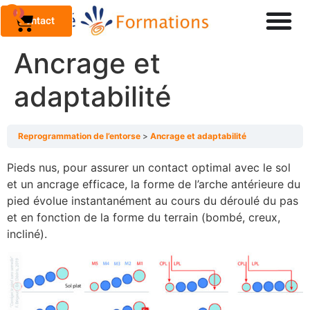
0
Contact
Ancrage et
adaptabilité
Reprogrammation de l’entorse
Ancrage et adaptabilité
Pieds nus, pour assurer un contact optimal avec le sol
et un ancrage efficace, la forme de l’arche antérieure du
pied évolue instantanément au cours du déroulé du pas
et en fonction de la forme du terrain (bombé, creux,
incliné).