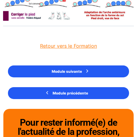
Retour vers le Formation
Module suivante
Module précédente
Pour rester informé(e) de
l'actualité de la profession,