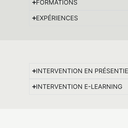
FORMATIONS
EXPÉRIENCES
INTERVENTION EN PRÉSENTI
INTERVENTION E-LEARNING