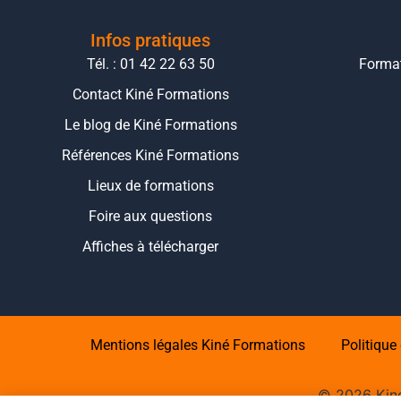
Infos pratiques
Tél. : 01 42 22 63 50
Format
Contact Kiné Formations
Le blog de Kiné Formations
Références Kiné Formations
Lieux de formations
Foire aux questions
Affiches à télécharger
Mentions légales Kiné Formations
Politique 
©
2026
Kiné