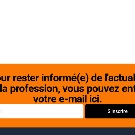
ur rester informé(e) de l'actual
la profession, vous pouvez en
votre e-mail ici.
S'inscrire