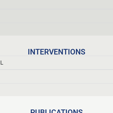
INTERVENTIONS
EL
PUBLICATIONS