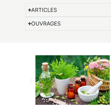
ARTICLES
OUVRAGES