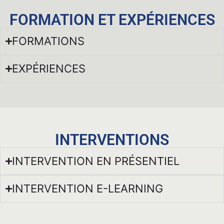
FORMATION ET EXPÉRIENCES
FORMATIONS
EXPÉRIENCES
INTERVENTIONS
INTERVENTION EN PRÉSENTIEL
INTERVENTION E-LEARNING