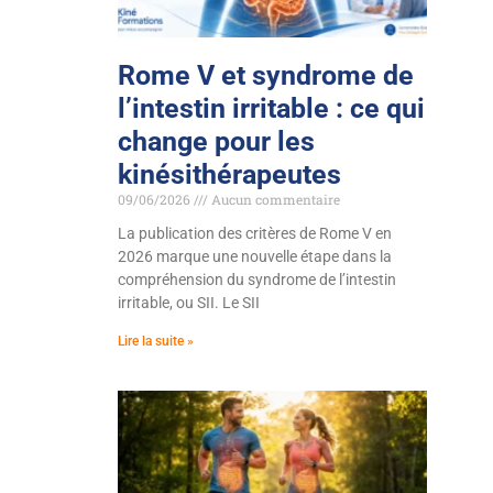
Rome V et syndrome de
l’intestin irritable : ce qui
change pour les
kinésithérapeutes
09/06/2026
Aucun commentaire
La publication des critères de Rome V en
2026 marque une nouvelle étape dans la
compréhension du syndrome de l’intestin
irritable, ou SII. Le SII
Lire la suite »