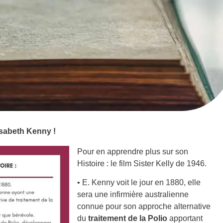
lisabeth Kenny !
Pour en apprendre plus sur son
Histoire : le film Sister Kelly de 1946.
• E. Kenny voit le jour en 1880, elle
sera une infirmière australienne
connue pour son approche alternative
du
traitement de la Polio
apportant