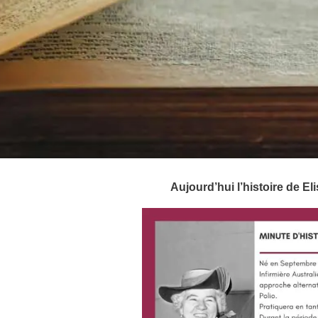
Aujourd’hui l’histoire de E