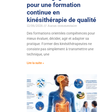
pour une formation
continue en
kinésithérapie de qualité
12/06/2026
Aucun commentaire
Des formations orientées compétences pour
mieux évaluer, décider, agir et adapter sa
pratique. Former des kinésithérapeutes ne
consiste pas simplement à transmettre une
technique, une
Lire la suite »