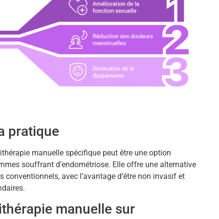
a pratique
sithérapie manuelle spécifique peut être une option
emmes souffrant d’endométriose. Elle offre une alternative
conventionnels, avec l’avantage d’être non invasif et
daires.
ithérapie manuelle sur