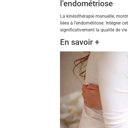
l’endométriose
La kinésithérapie manuelle, montr
liées à l’endométriose. Intégrer c
significativement la qualité de vie
En savoir +