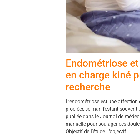
Endométriose et 
en charge kiné p
recherche
L’endométriose est une affectio
procréer, se manifestant souvent 
publiée dans le Journal de médecin
manuelle pour soulager ces douleur
Objectif de l’étude L’objectif