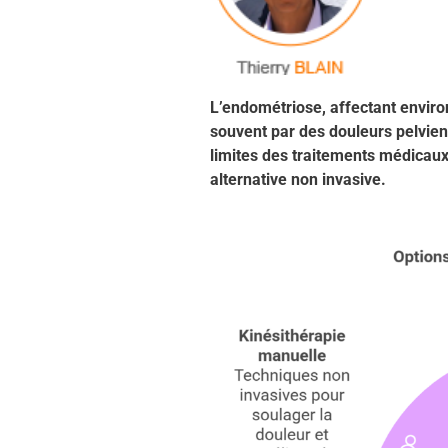
L’endométriose, affectant envir
souvent par des douleurs pelvie
limites des traitements médicaux 
alternative non invasive.