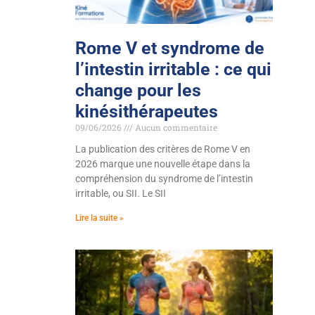
Rome V et syndrome de
l’intestin irritable : ce qui
change pour les
kinésithérapeutes
09/06/2026
Aucun commentaire
La publication des critères de Rome V en
2026 marque une nouvelle étape dans la
compréhension du syndrome de l’intestin
irritable, ou SII. Le SII
Lire la suite »