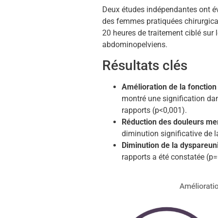
Deux études indépendantes ont éval
des femmes pratiquées chirurgica
20 heures de traitement ciblé sur 
abdominopelviens.
Résultats clés
Amélioration de la fonction
montré une signification da
rapports (p<0,001).
Réduction des douleurs me
diminution significative de 
Diminution de la dyspareun
rapports a été constatée (p=