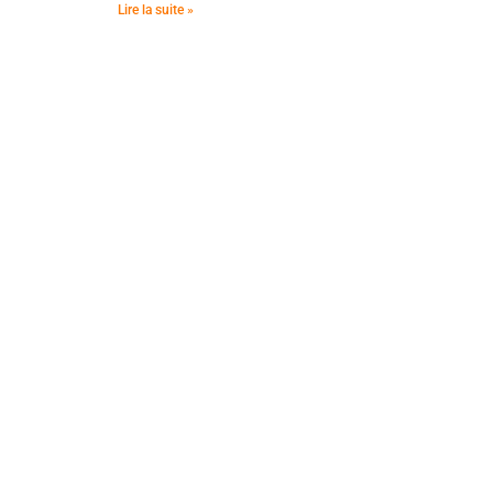
Lire la suite »