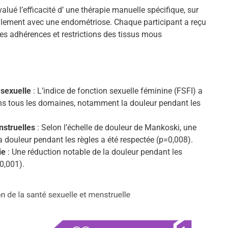
ué l’efficacité d’ une thérapie manuelle spécifique, sur
lement avec une endométriose. Chaque participant a reçu
les adhérences et restrictions des tissus mous
 sexuelle
: L’indice de fonction sexuelle féminine (FSFI) a
ns tous les domaines, notamment la douleur pendant les
nstruelles
: Selon l’échelle de douleur de Mankoski, une
la douleur pendant les règles a été respectée (p=0,008).
ie
: Une réduction notable de la douleur pendant les
0,001).