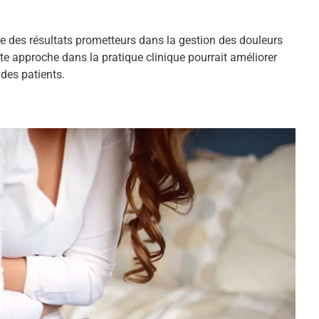
e des résultats prometteurs dans la gestion des douleurs
ette approche dans la pratique clinique pourrait améliorer
 des patients.