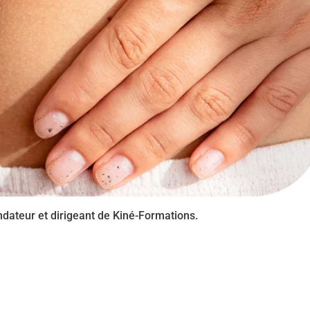
ndateur et dirigeant de Kiné-Formations.