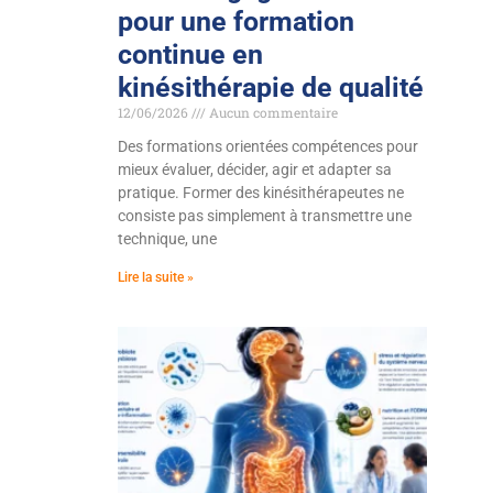
pour une formation
continue en
kinésithérapie de qualité
12/06/2026
Aucun commentaire
Des formations orientées compétences pour
mieux évaluer, décider, agir et adapter sa
pratique. Former des kinésithérapeutes ne
consiste pas simplement à transmettre une
technique, une
Lire la suite »