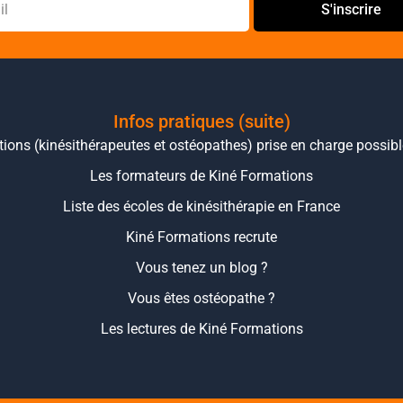
S'inscrire
Infos pratiques (suite)
ions (kinésithérapeutes et ostéopathes) prise en charge possib
Les formateurs de Kiné Formations
Liste des écoles de kinésithérapie en France
Kiné Formations recrute
Vous tenez un blog ?
Vous êtes ostéopathe ?
Les lectures de Kiné Formations