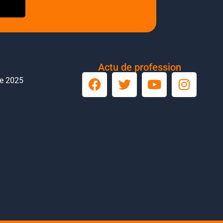
Actu de profession
le 2025