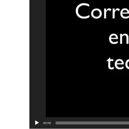
00:00