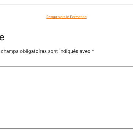
Retour vers le Formation
e
 champs obligatoires sont indiqués avec
*