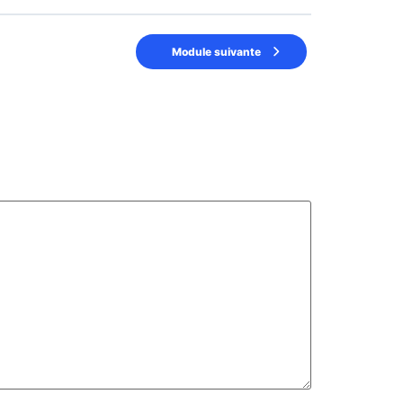
Module suivante