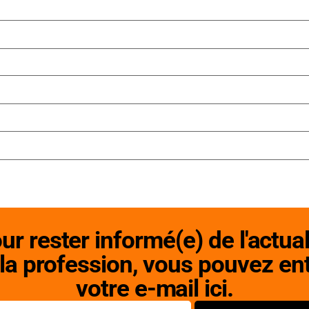
ur rester informé(e) de l'actual
la profession, vous pouvez en
votre e-mail ici.