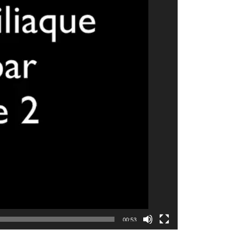
00:53