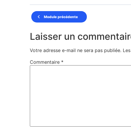
Module précédente
Laisser un commentair
Votre adresse e-mail ne sera pas publiée.
Les
Commentaire
*