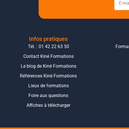
Infos pratiques
Tél. : 01 42 22 63 50
Format
Contact Kiné Formations
Le blog de Kiné Formations
Références Kiné Formations
Lieux de formations
Foire aux questions
Affiches à télécharger