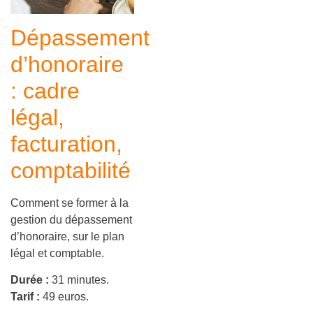
Dépassement
d’honoraire
: cadre
légal,
facturation,
comptabilité
Comment se former à la
gestion du dépassement
d’honoraire, sur le plan
légal et comptable.
Durée :
31 minutes.
Tarif :
49 euros.