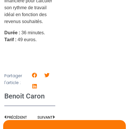
financière pour calculer
son rythme de travail
idéal en fonction des
revenus souhaités.
Durée :
36 minutes.
Tarif :
49 euros.
Partager
l'article :
Benoit Caron
PRÉCÉDENT
SUIVANT