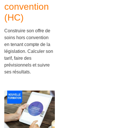
convention
(HC)
Construire son offre de
soins hors convention
en tenant compte de la
législation. Calculer son
tarif, faire des
prévisionnels et suivre
ses résultats.