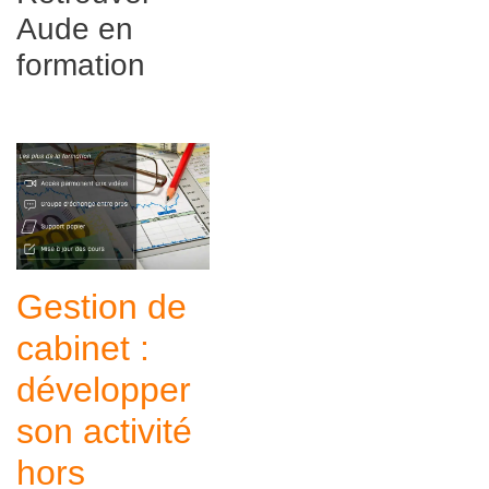
Aude en
formation
Gestion de
cabinet :
développer
son activité
hors