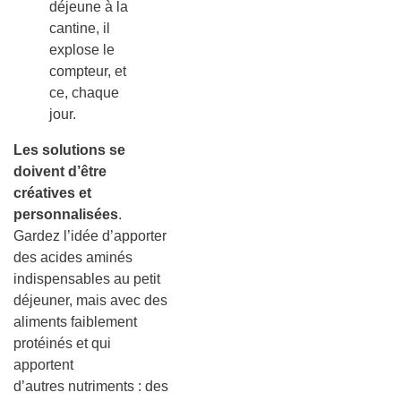
déjeune à la
cantine, il
explose le
compteur, et
ce, chaque
jour.
Les solutions se
doivent d’être
créatives et
personnalisées
.
Gardez l’idée d’apporter
des acides aminés
indispensables au petit
déjeuner, mais avec des
aliments faiblement
protéinés et qui
apportent
d’autres nutriments : des