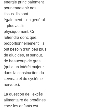
énergie principalement
pour entretenir nos
tissus. Ils sont
également – en général
– plus actifs
physiquement. On
retiendra donc que,
proportionnellement, ils
ont besoin d’un peu plus
de glucides, et surtout,
de beaucoup de gras
(qui a un intérêt majeur
dans la construction du
cerveau et du système
nerveux).
La question de l’excès
alimentaire de protéines
chez les enfants est