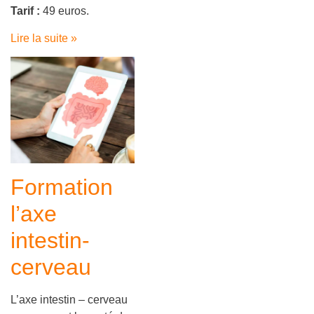
Tarif :
49 euros.
Lire la suite »
Formation
l’axe
intestin-
cerveau
L’axe intestin – cerveau