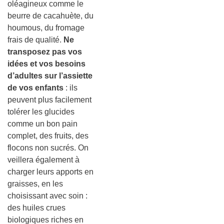
oléagineux comme le
beurre de cacahuète, du
houmous, du fromage
frais de qualité.
Ne
transposez pas vos
idées et vos besoins
d’adultes sur l’assiette
de vos enfants
: ils
peuvent plus facilement
tolérer les glucides
comme un bon pain
complet, des fruits, des
flocons non sucrés. On
veillera également à
charger leurs apports en
graisses, en les
choisissant avec soin :
des huiles crues
biologiques riches en