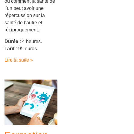
ou comment la santé de
l’un peut avoir une
répercussion sur la
santé de l’autre et
réciproquement.
Durée :
4 heures.
Tarif :
95 euros.
Lire la suite »