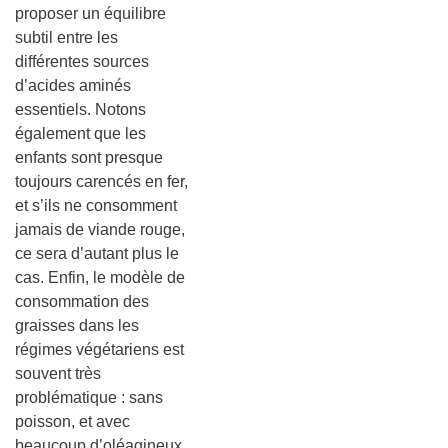
proposer un équilibre
subtil entre les
différentes sources
d’acides aminés
essentiels. Notons
également que les
enfants sont presque
toujours carencés en fer,
et s’ils ne consomment
jamais de viande rouge,
ce sera d’autant plus le
cas. Enfin, le modèle de
consommation des
graisses dans les
régimes végétariens est
souvent très
problématique : sans
poisson, et avec
beaucoup d’oléagineux,