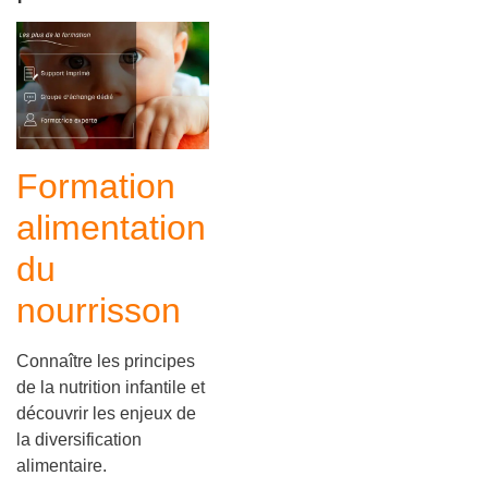
Formation
alimentation
du
nourrisson
Connaître les principes
de la nutrition infantile et
découvrir les enjeux de
la diversification
alimentaire.