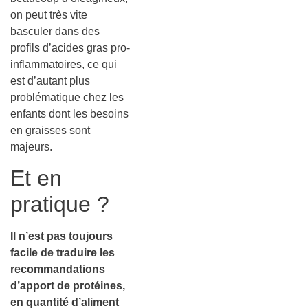
on peut très vite
basculer dans des
profils d’acides gras pro-
inflammatoires, ce qui
est d’autant plus
problématique chez les
enfants dont les besoins
en graisses sont
majeurs.
Et en
pratique ?
Il n’est pas toujours
facile de traduire les
recommandations
d’apport de protéines,
en quantité d’aliment