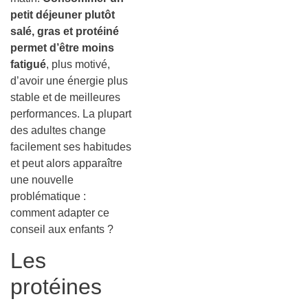
petit déjeuner plutôt
salé, gras et protéiné
permet d’être moins
fatigué
, plus motivé,
d’avoir une énergie plus
stable et de meilleures
performances. La plupart
des adultes change
facilement ses habitudes
et peut alors apparaître
une nouvelle
problématique :
comment adapter ce
conseil aux enfants ?
Les
protéines