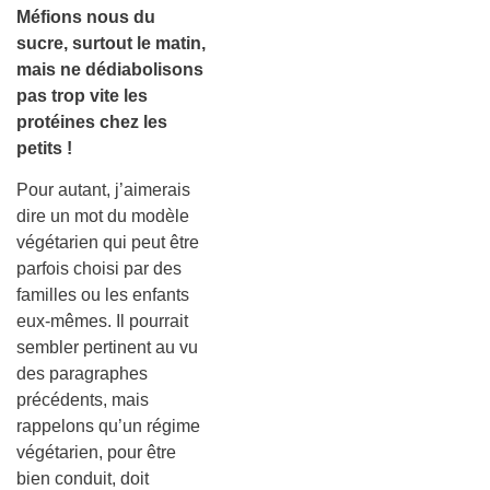
Méfions nous du
sucre, surtout le matin,
mais ne dédiabolisons
pas trop vite les
protéines chez les
petits !
Pour autant, j’aimerais
dire un mot du modèle
végétarien qui peut être
parfois choisi par des
familles ou les enfants
eux-mêmes. Il pourrait
sembler pertinent au vu
des paragraphes
précédents, mais
rappelons qu’un régime
végétarien, pour être
bien conduit, doit