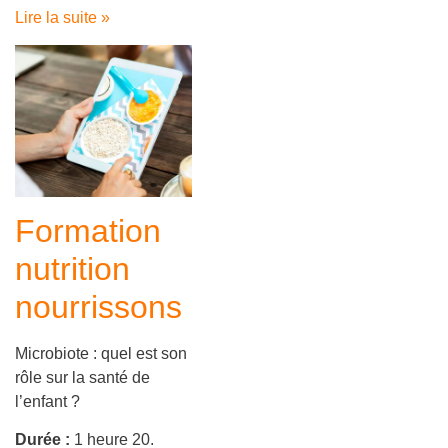
Lire la suite »
Formation
nutrition
nourrissons
Microbiote : quel est son
rôle sur la santé de
l’enfant ?
Durée :
1 heure 20.