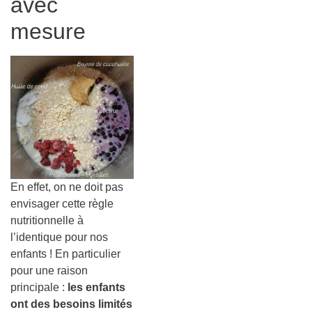
avec
mesure
En effet, on ne doit pas
envisager cette règle
nutritionnelle à
l’identique pour nos
enfants ! En particulier
pour une raison
principale :
les enfants
ont des besoins limités