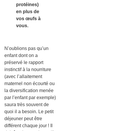
protéines)
en plus de
vos œufs à
vous.
N’oublions pas qu’un
enfant dont on a
préservé le rapport
instinctif à la nourriture
(avec l’allaitement
maternel non écourté ou
la diversification menée
par l’enfant par exemple)
saura très souvent de
quoi il a besoin. Le petit
déjeuner peut être
différent chaque jour ! Il