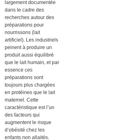
largement documentée
dans le cadre des
recherches autour des
préparations pour
nourrissons (lait
artificiel). Les industriels
peinent à produire un
produit aussi équilibré
que le lait humain, et par
essence ces
préparations sont
toujours plus chargées
en protéines que le lait
maternel. Cette
caractéristique est l’un
des facteurs qui
augmentent le risque
d’obésité chez les
enfants non allaités.