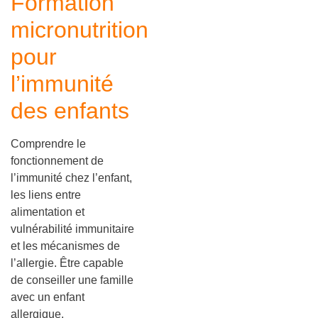
Formation
micronutrition
pour
l’immunité
des enfants
Comprendre le
fonctionnement de
l’immunité chez l’enfant,
les liens entre
alimentation et
vulnérabilité immunitaire
et les mécanismes de
l’allergie. Être capable
de conseiller une famille
avec un enfant
allergique.