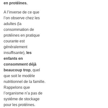
en protéines.
A l’inverse de ce que
l’on observe chez les
adultes (la
consommation de
protéines en pratique
courante est
généralement
insuffisante),
les
enfants en
consomment déjà
beaucoup trop
, quel
que soit le modèle
nutritionnel de la famille.
Rappelons que
l’organisme n’a pas de
système de stockage
pour les protéines.