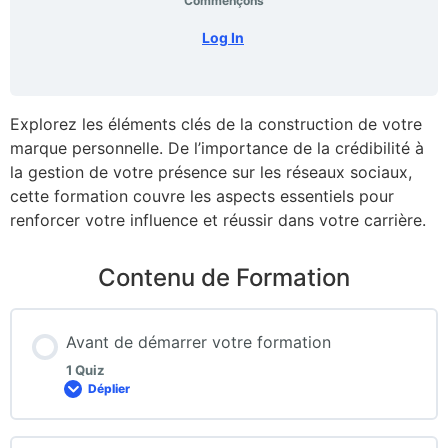
Commençons
Log In
Explorez les éléments clés de la construction de votre
marque personnelle. De l’importance de la crédibilité à
la gestion de votre présence sur les réseaux sociaux,
cette formation couvre les aspects essentiels pour
renforcer votre influence et réussir dans votre carrière.
Contenu de Formation
Avant de démarrer votre formation
1 Quiz
Déplier