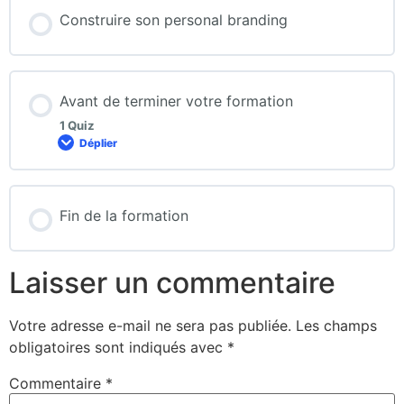
Construire son personal branding
Avant de terminer votre formation
1 Quiz
Déplier
Fin de la formation
Laisser un commentaire
Votre adresse e-mail ne sera pas publiée.
Les champs
obligatoires sont indiqués avec
*
Commentaire
*