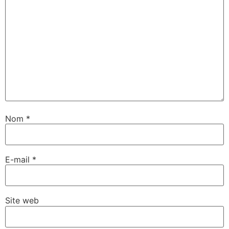
Nom
*
E-mail
*
Site web