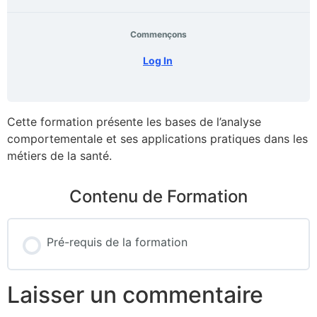
Commençons
Log In
Cette formation présente les bases de l’analyse
comportementale et ses applications pratiques dans les
métiers de la santé.
Contenu de Formation
Pré-requis de la formation
Laisser un commentaire