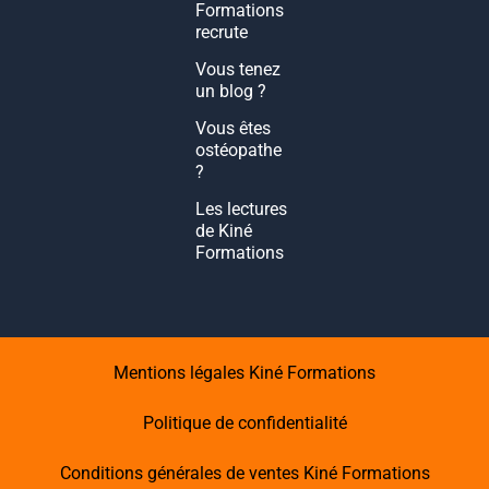
Formations
recrute
Vous tenez
un blog ?
Vous êtes
ostéopathe
?
Les lectures
de Kiné
Formations
Mentions légales Kiné Formations
Politique de confidentialité
Conditions générales de ventes Kiné Formations