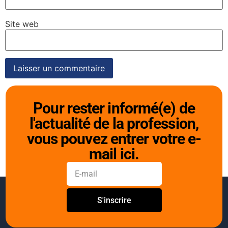
Site web
Pour rester informé(e) de
l'actualité de la profession,
vous pouvez entrer votre e-
mail ici.
S'inscrire