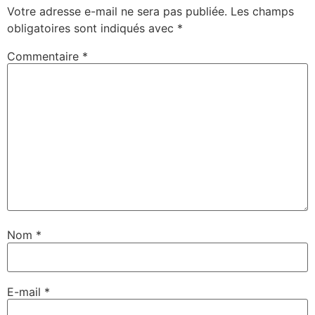
Votre adresse e-mail ne sera pas publiée.
Les champs
obligatoires sont indiqués avec
*
Commentaire
*
Nom
*
E-mail
*