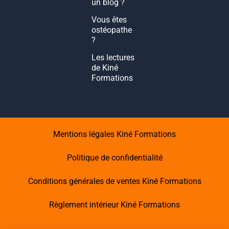
un blog ?
Vous êtes
ostéopathe
?
Les lectures
de Kiné
Formations
Mentions légales Kiné Formations
Politique de confidentialité
Conditions générales de ventes Kiné Formations
Règlement intérieur Kiné Formations