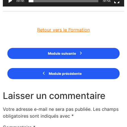
00:00
00:56
Retour vers le Formation
Module suivante
Module précédente
Laisser un commentaire
Votre adresse e-mail ne sera pas publiée.
Les champs
obligatoires sont indiqués avec
*