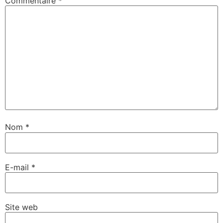
Commentaire
*
Nom
*
E-mail
*
Site web