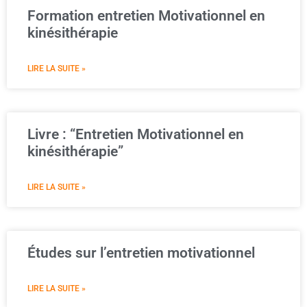
Formation entretien Motivationnel en
kinésithérapie
LIRE LA SUITE »
Livre : “Entretien Motivationnel en
kinésithérapie”
LIRE LA SUITE »
Études sur l’entretien motivationnel
LIRE LA SUITE »