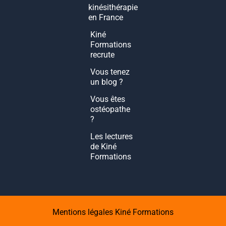
kinésithérapie
en France
Kiné
Formations
recrute
Vous tenez
un blog ?
Vous êtes
ostéopathe
?
Les lectures
de Kiné
Formations
Mentions légales Kiné Formations