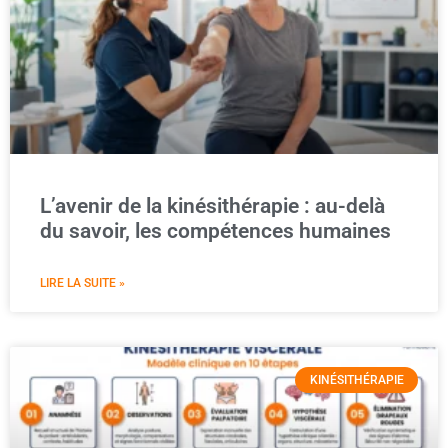
L’avenir de la kinésithérapie : au-delà
du savoir, les compétences humaines
LIRE LA SUITE »
KINÉSITHÉRAPIE