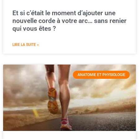
Et si c’était le moment d’ajouter une
nouvelle corde à votre arc… sans renier
qui vous êtes ?
LIRE LA SUITE »
ANATOMIE ET PHYSIOLOGIE