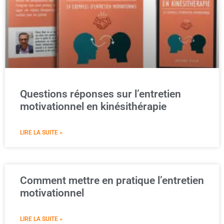
Questions réponses sur l’entretien
motivationnel en kinésithérapie
LIRE LA SUITE »
Comment mettre en pratique l’entretien
motivationnel
LIRE LA SUITE »