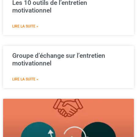
Les 10 outils de l’entretien
motivationnel
LIRE LA SUITE »
Groupe d’échange sur l’entretien
motivationnel
LIRE LA SUITE »