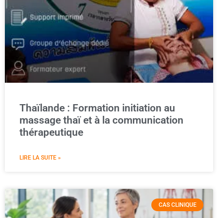
Thaïlande : Formation initiation au
massage thaï et à la communication
thérapeutique
LIRE LA SUITE »
CAS CLINIQUE