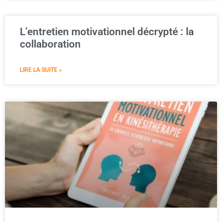
L’entretien motivationnel décrypté : la
collaboration
LIRE LA SUITE »