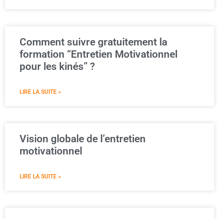
Comment suivre gratuitement la
formation “Entretien Motivationnel
pour les kinés” ?
LIRE LA SUITE »
Vision globale de l’entretien
motivationnel
LIRE LA SUITE »