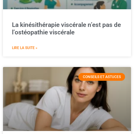
La kinésithérapie viscérale n’est pas de
l’ostéopathie viscérale
LIRE LA SUITE »
CONSEILS ET ASTUCES