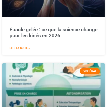
Épaule gelée : ce que la science change
pour les kinés en 2026
LIRE LA SUITE »
VISCÉRAL