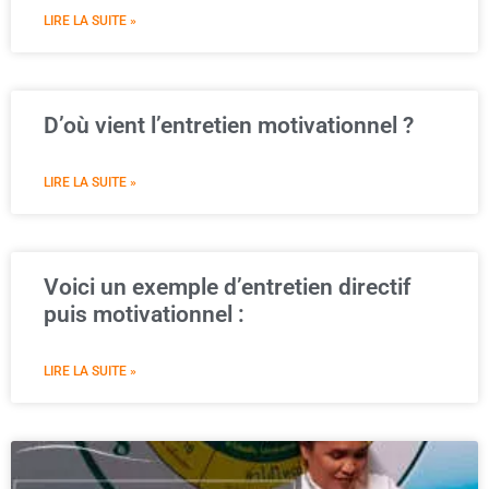
LIRE LA SUITE »
D’où vient l’entretien motivationnel ?
LIRE LA SUITE »
Voici un exemple d’entretien directif
puis motivationnel :
LIRE LA SUITE »