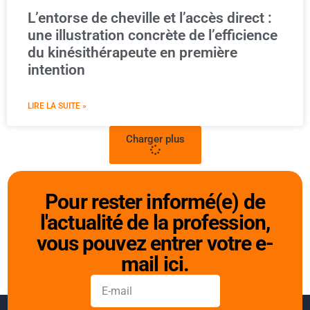
L’entorse de cheville et l’accès direct :
une illustration concrète de l’efficience
du kinésithérapeute en première
intention
LIRE LA SUITE »
Charger plus
Pour rester informé(e) de
l'actualité de la profession,
vous pouvez entrer votre e-
mail ici.