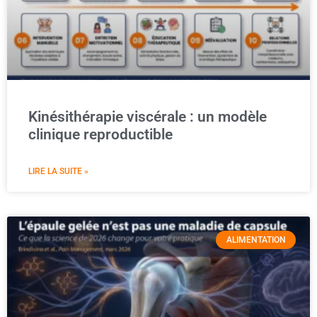
Kinésithérapie viscérale : un modèle
clinique reproductible
LIRE LA SUITE »
ALIMENTATION