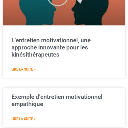
L’entretien motivationnel, une
approche innovante pour les
kinésithérapeutes
LIRE LA SUITE »
Exemple d’entretien motivationnel
empathique
LIRE LA SUITE »