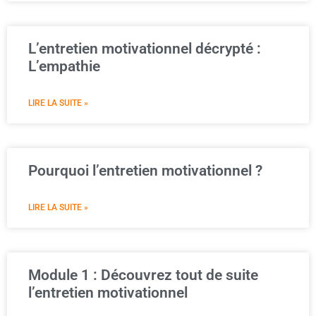
L’entretien motivationnel décrypté :
L’empathie
LIRE LA SUITE »
Pourquoi l’entretien motivationnel ?
LIRE LA SUITE »
Module 1 : Découvrez tout de suite
l’entretien motivationnel