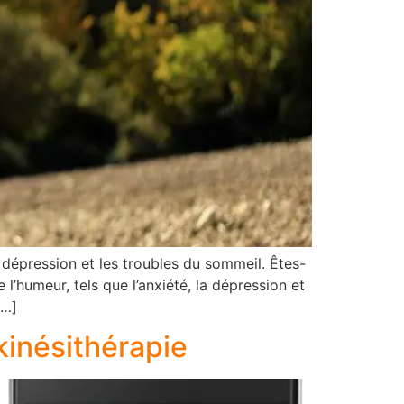
dépression et les troubles du sommeil. Êtes-
l’humeur, tels que l’anxiété, la dépression et
[…]
kinésithérapie