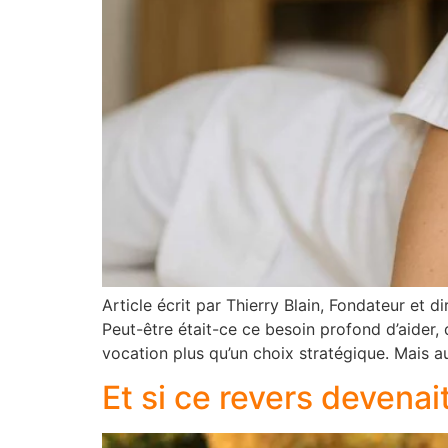
Article écrit par Thierry Blain, Fondateur et
Peut-être était-ce ce besoin profond d’aider, 
vocation plus qu’un choix stratégique. Mais au
Et si ce revers devenai