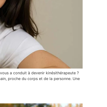
 vous a conduit à devenir kinésithérapeute ?
umain, proche du corps et de la personne. Une