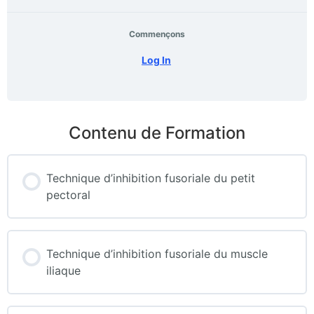
Commençons
Log In
Contenu de Formation
Technique d’inhibition fusoriale du petit
pectoral
Technique d’inhibition fusoriale du muscle
iliaque