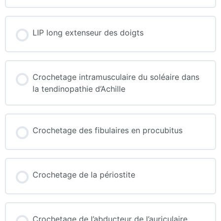
LIP long extenseur des doigts
Crochetage intramusculaire du soléaire dans
la tendinopathie d’Achille
Crochetage des fibulaires en procubitus
Crochetage de la périostite
Crochetage de l’abducteur de l’auriculaire