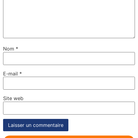
Nom
*
E-mail
*
Site web