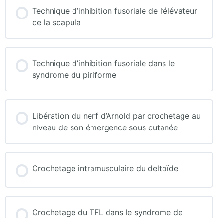
Technique d’inhibition fusoriale de l’élévateur
de la scapula
Technique d’inhibition fusoriale dans le
syndrome du piriforme
Libération du nerf d’Arnold par crochetage au
niveau de son émergence sous cutanée
Crochetage intramusculaire du deltoïde
Crochetage du TFL dans le syndrome de