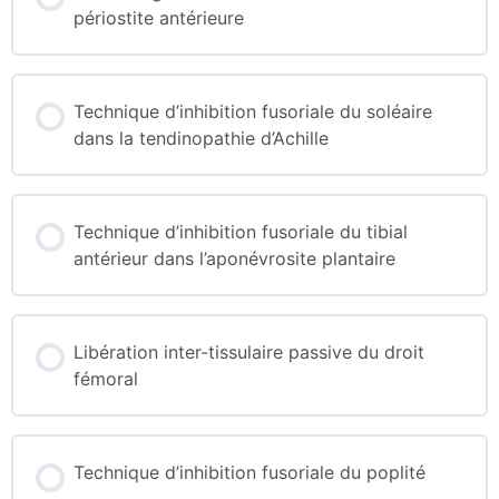
périostite antérieure
Technique d’inhibition fusoriale du soléaire
dans la tendinopathie d’Achille
Technique d’inhibition fusoriale du tibial
antérieur dans l’aponévrosite plantaire
Libération inter-tissulaire passive du droit
fémoral
Technique d’inhibition fusoriale du poplité