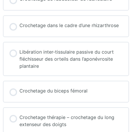
Crochetage dans le cadre d’une rhizarthrose
Libération inter-tissulaire passive du court
fléchisseur des orteils dans l’aponévrosite
plantaire
Crochetage du biceps fémoral
Crochetage thérapie – crochetage du long
extenseur des doigts