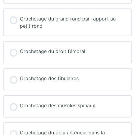
Crochetage du grand rond par rapport au
petit rond
Crochetage du droit fémoral
Crochetage des fibulaires
Crochetage des muscles spinaux
Crochetage du tibia antérieur dans la