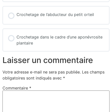
Crochetage de l’abducteur du petit orteil
Crochetage dans le cadre d’une aponévrosite
plantaire
Laisser un commentaire
Votre adresse e-mail ne sera pas publiée.
Les champs
obligatoires sont indiqués avec
*
Commentaire
*