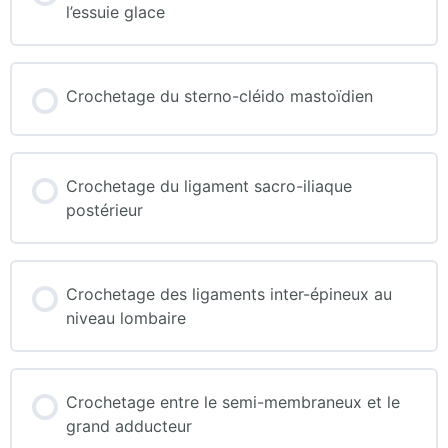
l’essuie glace
Crochetage du sterno-cléido mastoïdien
Crochetage du ligament sacro-iliaque
postérieur
Crochetage des ligaments inter-épineux au
niveau lombaire
Crochetage entre le semi-membraneux et le
grand adducteur