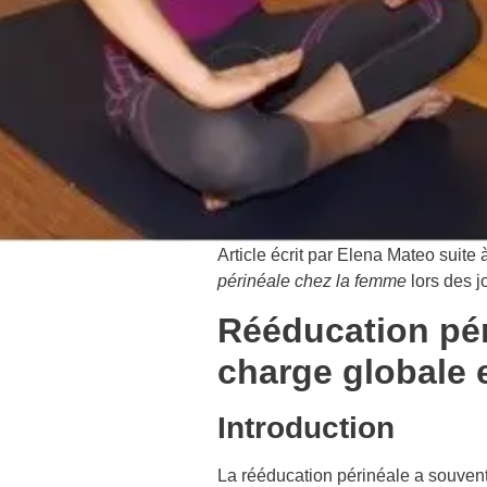
Article écrit par Elena Mateo suite
périnéale chez la femme
lors des j
Rééducation pér
charge globale
Introduction
La rééducation périnéale a souvent 