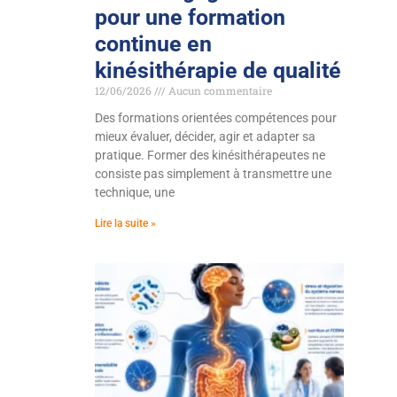
pour une formation
continue en
kinésithérapie de qualité
12/06/2026
Aucun commentaire
Des formations orientées compétences pour
mieux évaluer, décider, agir et adapter sa
pratique. Former des kinésithérapeutes ne
consiste pas simplement à transmettre une
technique, une
Lire la suite »