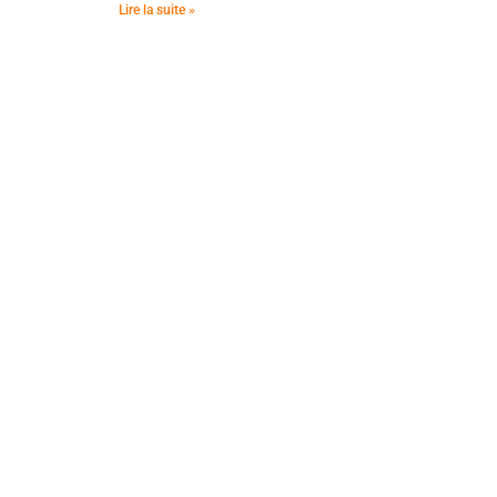
Lire la suite »