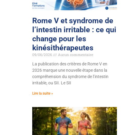
Rome V et syndrome de
l’intestin irritable : ce qui
change pour les
kinésithérapeutes
09/06/2026
Aucun commentaire
La publication des critères de Rome V en
2026 marque une nouvelle étape dans la
compréhension du syndrome de l’intestin
irritable, ou SII. Le SII
Lire la suite »