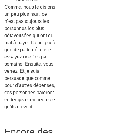
Comme, nous le disions
un peu plus haut, ce
n’est pas toujours les
personnes les plus
défavorisées qui ont du
mal à payer. Donc, plutôt
que de partir défaitiste,
essayez une fois par
semaine. Ensuite, vous
verrez. Et je suis
persuadé que comme
pour d’autres dépenses,
ces personnes paieront
en temps et en heure ce
qu’ils doivent.
Encore des