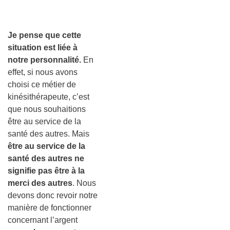
Je pense que cette
situation est liée à
notre personnalité.
En
effet, si nous avons
choisi ce métier de
kinésithérapeute, c’est
que nous souhaitions
être au service de la
santé des autres. Mais
être au service de la
santé des autres ne
signifie pas être à la
merci des autres
. Nous
devons donc revoir notre
manière de fonctionner
concernant l’argent