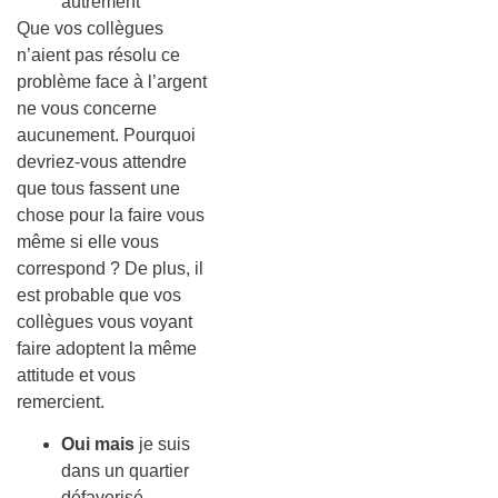
autrement
Que vos collègues
n’aient pas résolu ce
problème face à l’argent
ne vous concerne
aucunement. Pourquoi
devriez-vous attendre
que tous fassent une
chose pour la faire vous
même si elle vous
correspond ? De plus, il
est probable que vos
collègues vous voyant
faire adoptent la même
attitude et vous
remercient.
Oui mais
je suis
dans un quartier
défavorisé