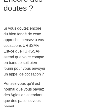
doutes ?
Si vous doutez encore
du bien fondé de cette
approche, pensez à vos
cotisations URSSAF.
Est-ce que l’URSSAF
attend que votre compte
en banque soit bien
fourni pour vous envoyer
un appel de cotisation ?
Pensez-vous qu’il est
normal que vous payiez
des Agios en attendant
que des patients vous
paient.