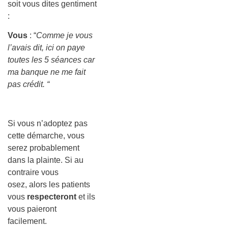
soit vous dites gentiment
:
Vous
: “
Comme je vous
l’avais dit, ici on paye
toutes les 5 séances car
ma banque ne me fait
pas crédit. “
Si vous n’adoptez pas
cette démarche, vous
serez probablement
dans la plainte. Si au
contraire vous
osez, alors les patients
vous
respecteront
et ils
vous paieront
facilement.