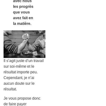
avec nous
les progrès
que vous
avez fait en
la matière.
Il s’agit juste d’un travail
sur soi-même et le
résultat importe peu.
Cependant, je n’ai
aucun doute sur le
résultat.
Je vous propose donc
de faire payer