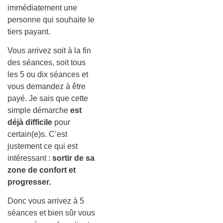
immédiatement une
personne qui souhaite le
tiers payant.
Vous arrivez soit à la fin
des séances, soit tous
les 5 ou dix séances et
vous demandez à être
payé. Je sais que cette
simple démarche
est
déjà difficile
pour
certain(e)s. C’est
justement ce qui est
intéressant :
sortir de sa
zone de confort et
progresser.
Donc vous arrivez à 5
séances et bien sûr vous