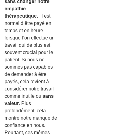
sans changer notre
empathie
thérapeutique
. Il est
normal d’être payé en
temps et en heure
lorsque l’on effectue un
travail qui de plus est
souvent crucial pour le
patient. Si nous ne
sommes pas capables
de demander à être
payés, cela revient à
considérer notre travail
comme inutile ou
sans
valeur
. Plus
profondément, cela
montre notre manque de
confiance en nous.
Pourtant, ces mêmes