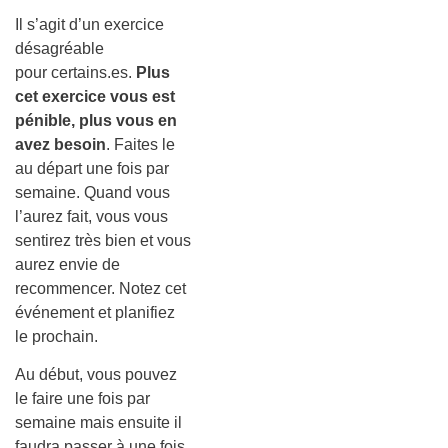
Il s’agit d’un exercice
désagréable
pour certains.es.
Plus
cet exercice vous est
pénible, plus vous en
avez besoin
. Faites le
au départ une fois par
semaine. Quand vous
l’aurez fait, vous vous
sentirez très bien et vous
aurez envie de
recommencer. Notez cet
événement et planifiez
le prochain.
Au début, vous pouvez
le faire une fois par
semaine mais ensuite il
faudra passer à une fois