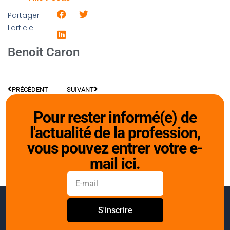
Partager
l'article :
Benoit Caron
PRÉCÉDENT
SUIVANT
Pour rester informé(e) de
l'actualité de la profession,
vous pouvez entrer votre e-
mail ici.
S'inscrire