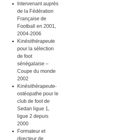
Intervenant auprès
de la Fédération
Française de
Football en 2001,
2004-2006
Kinésithérapeute
pour la sélection
de foot
sénégalaise –
Coupe du monde
2002
Kinésithérapeute-
ostéopathe pour le
club de foot de
Sedan ligue 1,
ligue 2 depuis
2000
Formateur et
directeur de