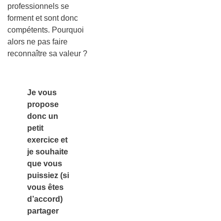
professionnels se
forment et sont donc
compétents. Pourquoi
alors ne pas faire
reconnaître sa valeur ?
Je vous
propose
donc un
petit
exercice et
je souhaite
que vous
puissiez (si
vous êtes
d’accord)
partager