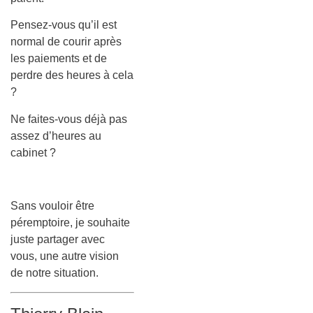
Pensez-vous qu’il est
normal de courir après
les paiements et de
perdre des heures à cela
?
Ne faites-vous déjà pas
assez d’heures au
cabinet ?
Sans vouloir être
péremptoire, je souhaite
juste partager avec
vous, une autre vision
de notre situation.