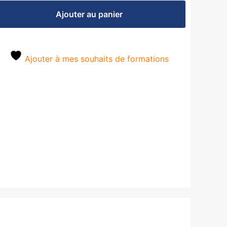
Ajouter au panier
Ajouter à mes souhaits de formations