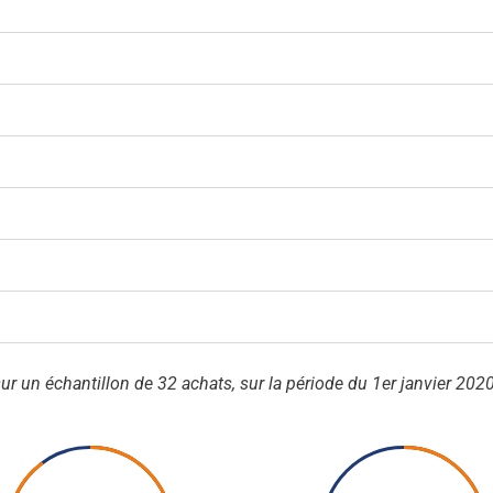
ur un échantillon de 32 achats, sur la période du 1er janvier 20