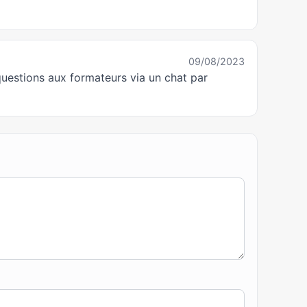
09/08/2023
questions aux formateurs via un chat par