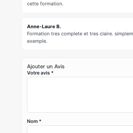
cette formation.
Anne-Laure B.
Formation tres complete et tres claire. simple
exemple.
Ajouter un Avis
Votre avis
*
Nom
*