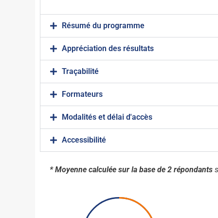
Résumé du programme
Appréciation des résultats
Traçabilité
Formateurs
Modalités et délai d'accès
Accessibilité
* Moyenne calculée sur la base de 2 répondants
s