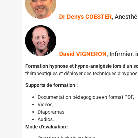
Dr Denys COESTER
, Anesthé
David VIGNERON
, Infirmier,
Formation hypnose et hypno-analgésie lors d’un 
thérapeutiques
et déployer des techniques d’hypnose
Supports de formation :
Documentation pédagogique en format PDF,
Vidéos,
Diaporamas,
Audios.
Mode d’évaluation :