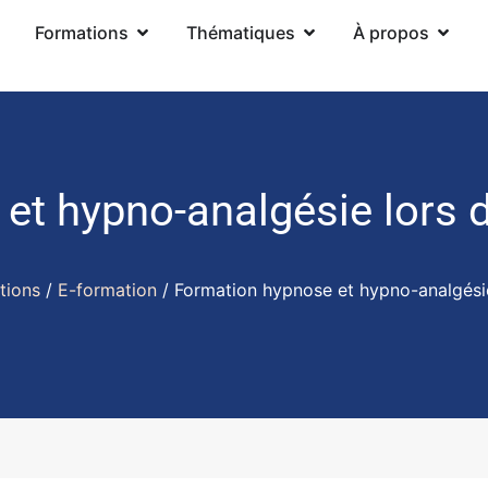
Formations
Thématiques
À propos
et hypno-analgésie lors d
tions
/
E-formation
/ Formation hypnose et hypno-analgésie