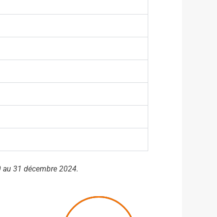
20 au 31 décembre 2024.