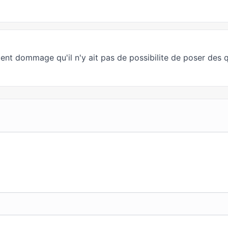
ment dommage qu'il n'y ait pas de possibilite de poser des 