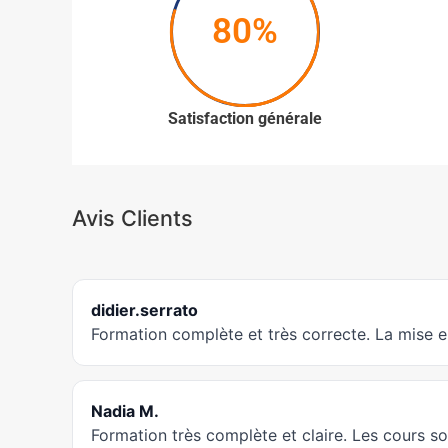
80%
Satisfaction générale
Avis Clients
didier.serrato
Formation complète et très correcte. La mise e
Nadia M.
Formation très complète et claire. Les cours son