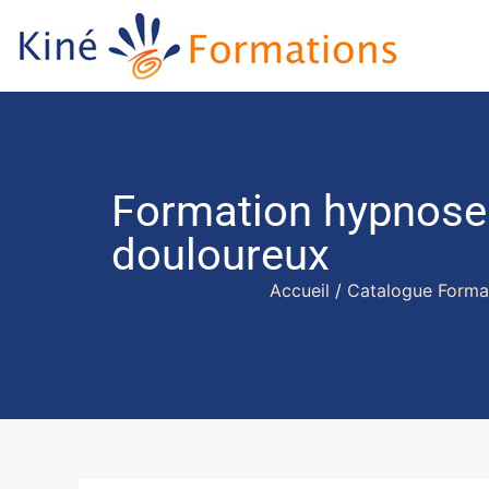
Formation hypnose 
douloureux
Accueil
/
Catalogue Forma