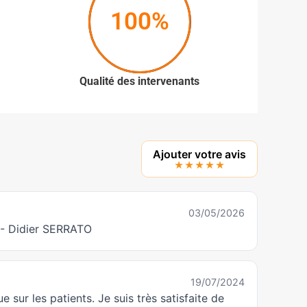
100%
Qualité des intervenants
Ajouter votre avis
★★★★★
03/05/2026
u - Didier SERRATO
19/07/2024
 sur les patients. Je suis très satisfaite de