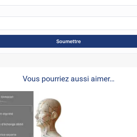
Vous pourriez aussi aimer…