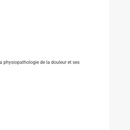
la physiopathologie de la douleur et ses