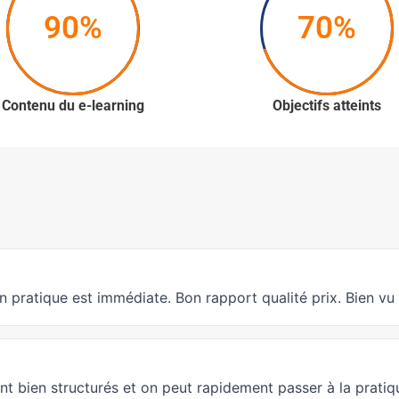
90%
70%
Contenu du e-learning
Objectifs atteints
n pratique est immédiate. Bon rapport qualité prix. Bien v
t bien structurés et on peut rapidement passer à la pratique