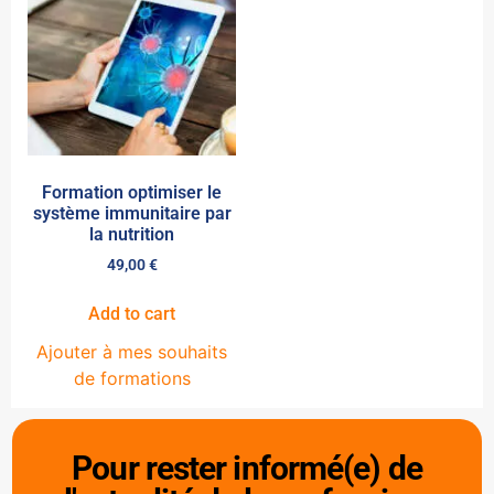
Formation optimiser le
système immunitaire par
la nutrition
49,00
€
Add to cart
Ajouter à mes souhaits
de formations
Pour rester informé(e) de