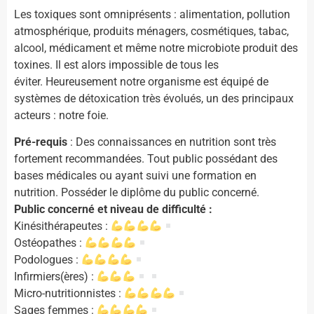
Les toxiques sont omniprésents : alimentation, pollution
atmosphérique, produits ménagers, cosmétiques, tabac,
alcool, médicament et même notre microbiote produit des
toxines. Il est alors impossible de tous les
éviter. Heureusement notre organisme est équipé de
systèmes de détoxication très évolués, un des principaux
acteurs : notre foie.
Pré-requis
: Des connaissances en nutrition sont très
fortement recommandées. Tout public possédant des
bases médicales ou ayant suivi une formation en
nutrition.
Posséder le diplôme du public concerné.
Public concerné et niveau de difficulté :
Kinésithérapeutes :
Ostéopathes :
Podologues :
Infirmiers(ères) :
Micro-nutritionnistes :
Sages femmes :