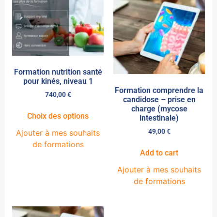
Formation nutrition santé
pour kinés, niveau 1
Formation comprendre la
740,00
€
candidose – prise en
charge (mycose
Choix des options
intestinale)
49,00
€
Ajouter à mes souhaits
de formations
Add to cart
Ajouter à mes souhaits
de formations