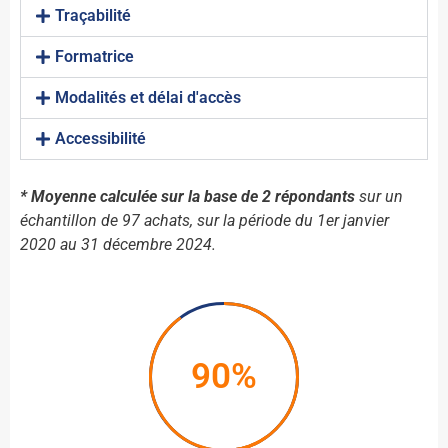
Traçabilité
Formatrice
Modalités et délai d'accès
Accessibilité
* Moyenne calculée sur la base de 2 répondants
sur un
échantillon de 97 achats, sur la période du 1er janvier
2020 au 31 décembre 2024.
90%