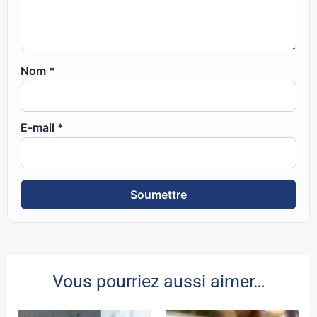
Nom
*
E-mail
*
Vous pourriez aussi aimer…