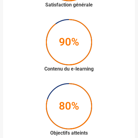
Satisfaction générale
90%
Contenu du e-learning
80%
Objectifs atteints