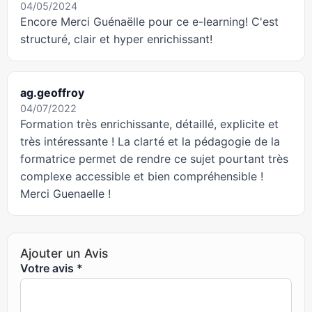
04/05/2024
Encore Merci Guénaëlle pour ce e-learning! C'est
structuré, clair et hyper enrichissant!
ag.geoffroy
04/07/2022
Formation très enrichissante, détaillé, explicite et
très intéressante ! La clarté et la pédagogie de la
formatrice permet de rendre ce sujet pourtant très
complexe accessible et bien compréhensible !
Merci Guenaelle !
Ajouter un Avis
Votre avis
*