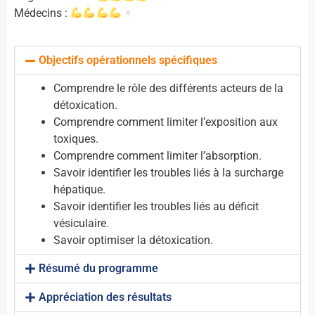
Médecins :
Objectifs opérationnels spécifiques
Comprendre le rôle des différents acteurs de la
détoxication.
Comprendre comment limiter l’exposition aux
toxiques.
Comprendre comment limiter l’absorption.
Savoir identifier les troubles liés à la surcharge
hépatique.
Savoir identifier les troubles liés au déficit
vésiculaire.
Savoir optimiser la détoxication.
Résumé du programme
Appréciation des résultats