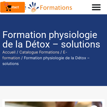
0
Contact
Formation physiologie
de la Détox – solutions
Accueil
/
Catalogue Formations
/
E-
formation
/ Formation physiologie de la Détox –
solutions