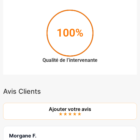
100%
Qualité de l’intervenante
Avis Clients
Ajouter votre avis
★★★★★
Morgane F.