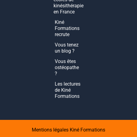
kinésithérapie
en France
Kiné
Formations
recrute
Vous tenez
un blog ?
Vous êtes
ostéopathe
?
Les lectures
de Kiné
Formations
Mentions légales Kiné Formations