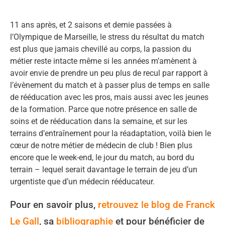
11 ans après, et 2 saisons et demie passées à
l’Olympique de Marseille, le stress du résultat du match
est plus que jamais chevillé au corps, la passion du
métier reste intacte même si les années m’amènent à
avoir envie de prendre un peu plus de recul par rapport à
l’évènement du match et à passer plus de temps en salle
de rééducation avec les pros, mais aussi avec les jeunes
de la formation. Parce que notre présence en salle de
soins et de rééducation dans la semaine, et sur les
terrains d’entraînement pour la réadaptation, voilà bien le
cœur de notre métier de médecin de club ! Bien plus
encore que le week-end, le jour du match, au bord du
terrain – lequel serait davantage le terrain de jeu d’un
urgentiste que d’un médecin rééducateur.
Pour en savoir plus,
retrouvez le blog de Franck
Le Gall
, sa
bibliographie
et pour bénéficier de