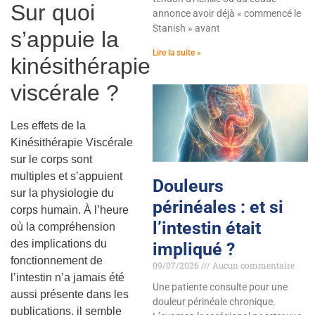
Sur quoi
annonce avoir déjà « commencé le
Stanish » avant
s’appuie la
Lire la suite »
kinésithérapie
viscérale ?
Les effets de la
Kinésithérapie Viscérale
sur le corps sont
multiples et s’appuient
Douleurs
sur la physiologie du
périnéales : et si
corps humain. À l’heure
l’intestin était
où la compréhension
des implications du
impliqué ?
fonctionnement de
09/07/2026
Aucun commentaire
l’intestin n’a jamais été
Une patiente consulte pour une
aussi présente dans les
douleur périnéale chronique.
publications, il semble