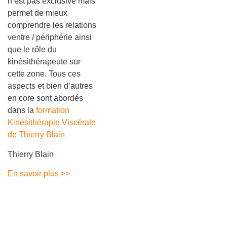
n’est pas exclusive mais
permet de mieux
comprendre les relations
ventre / périphérie ainsi
que le rôle du
kinésithérapeute sur
cette zone. Tous ces
aspects et bien d’autres
en core sont abordés
dans la
formation
Kinésithérapie Viscérale
de Thierry Blain
Thierry Blain
En savoir plus >>