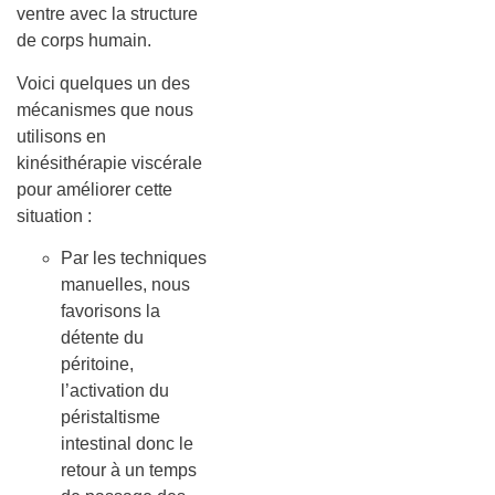
ventre avec la structure
de corps humain.
Voici quelques un des
mécanismes que nous
utilisons en
kinésithérapie viscérale
pour améliorer cette
situation :
Par les techniques
manuelles, nous
favorisons la
détente du
péritoine,
l’activation du
péristaltisme
intestinal donc le
retour à un temps