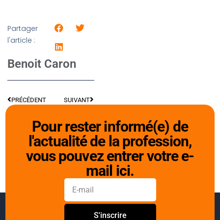
Partager
l'article :
Benoit Caron
PRÉCÉDENT
SUIVANT
Pour rester informé(e) de
l'actualité de la profession,
vous pouvez entrer votre e-
mail ici.
S'inscrire