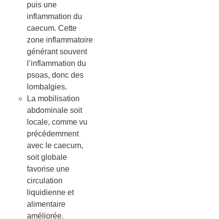
puis une
inflammation du
caecum. Cette
zone inflammatoire
générant souvent
l’inflammation du
psoas, donc des
lombalgies.
La mobilisation
abdominale soit
locale, comme vu
précédemment
avec le caecum,
soit globale
favorise une
circulation
liquidienne et
alimentaire
améliorée.