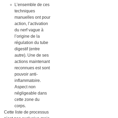
L’ensemble de ces
techniques
manuelles ont pour
action, l’activation
du nerf vague à
l’origine de la
régulation du tube
digestif (entre
autre). Une de ses
actions maintenant
reconnues est sont
pouvoir anti-
inflammatoire.
Aspect non
négligeable dans
cette zone du
corps.
Cette liste de processus