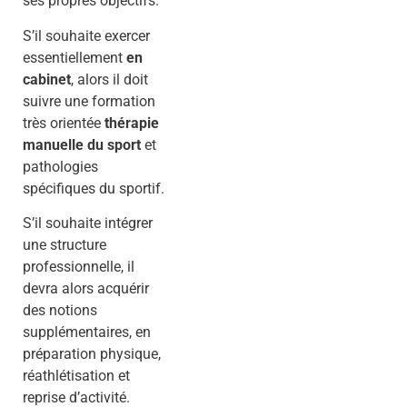
ses propres objectifs.
S’il souhaite exercer
essentiellement
en
cabinet
, alors il doit
suivre une formation
très orientée
thérapie
manuelle du sport
et
pathologies
spécifiques du sportif.
S’il souhaite intégrer
une structure
professionnelle, il
devra alors acquérir
des notions
supplémentaires, en
préparation physique,
réathlétisation et
reprise d’activité.