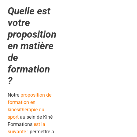
Quelle est
votre
proposition
en matière
de
formation
?
Notre
proposition de
formation en
kinésithérapie du
sport
au sein de Kiné
Formations
est la
suivante
: permettre à