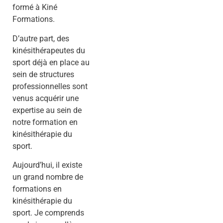
formé à Kiné
Formations.
D’autre part, des
kinésithérapeutes du
sport déjà en place au
sein de structures
professionnelles sont
venus acquérir une
expertise au sein de
notre formation en
kinésithérapie du
sport.
Aujourd’hui, il existe
un grand nombre de
formations en
kinésithérapie du
sport. Je comprends