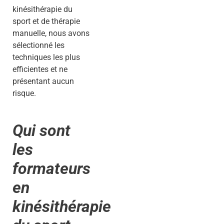
kinésithérapie du
sport et de thérapie
manuelle, nous avons
sélectionné les
techniques les plus
efficientes et ne
présentant aucun
risque.
Qui sont
les
formateurs
en
kinésithérapie