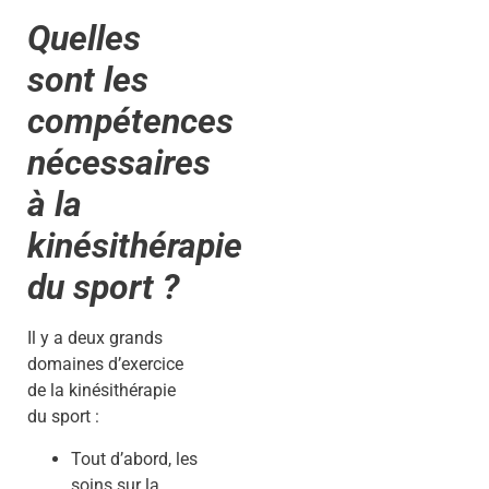
Quelles
sont les
compétences
nécessaires
à la
kinésithérapie
du sport ?
Il y a deux grands
domaines d’exercice
de la kinésithérapie
du sport :
Tout d’abord, les
soins sur la