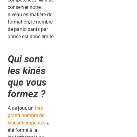
conserver notre
niveau en matière de
formation, le nombre
de participants par
année est donc limité.
Qui sont
les kinés
que vous
formez ?
À ce jour, un
très
grand nombre de
kinésithérapeutes
a
été formé à la