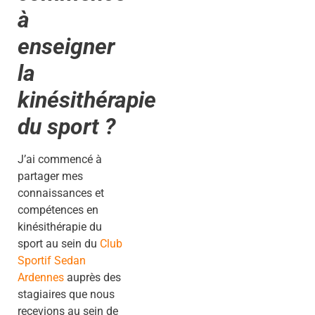
à
enseigner
la
kinésithérapie
du sport ?
J’ai commencé à
partager mes
connaissances et
compétences en
kinésithérapie du
sport au sein du
Club
Sportif Sedan
Ardennes
auprès des
stagiaires que nous
recevions au sein de