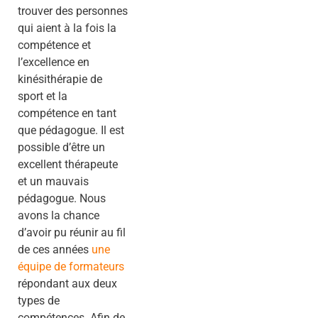
trouver des personnes
qui aient à la fois la
compétence et
l’excellence en
kinésithérapie de
sport et la
compétence en tant
que pédagogue. Il est
possible d’être un
excellent thérapeute
et un mauvais
pédagogue. Nous
avons la chance
d’avoir pu réunir au fil
de ces années
une
équipe de formateurs
répondant aux deux
types de
compétences. Afin de