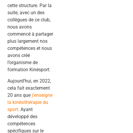
cette structure. Par la
suite, avec un des
collègues de ce club,
nous avons
commencé à partager
plus largement nos
compétences et nous
avons créé
l’organisme de
formation Kinésport.
Aujourd’hui, en 2022,
cela fait exactement
20 ans que
j’enseigne
la kinésithérapie du
sport
. Ayant
développé des
compétences
spécifiques sur le