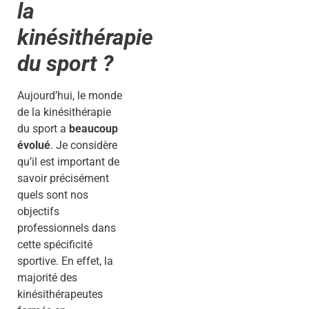
la
kinésithérapie
du sport ?
Aujourd’hui, le monde
de la kinésithérapie
du sport a
beaucoup
évolué
. Je considère
qu’il est important de
savoir précisément
quels sont nos
objectifs
professionnels dans
cette spécificité
sportive. En effet, la
majorité des
kinésithérapeutes