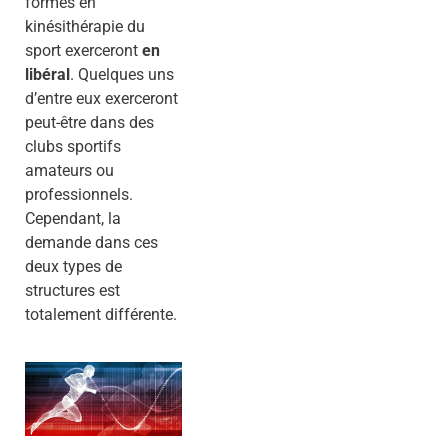
formés en
kinésithérapie du
sport exerceront
en
libéral
. Quelques uns
d’entre eux exerceront
peut-être dans des
clubs sportifs
amateurs ou
professionnels.
Cependant, la
demande dans ces
deux types de
structures est
totalement différente.