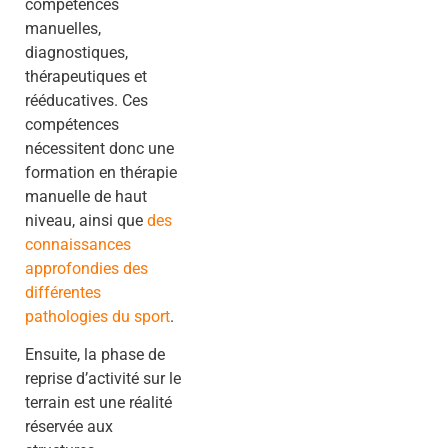
compétences
manuelles,
diagnostiques,
thérapeutiques et
rééducatives. Ces
compétences
nécessitent donc une
formation en thérapie
manuelle de haut
niveau, ainsi que
des
connaissances
approfondies des
différentes
pathologies du sport
.
Ensuite, la phase de
reprise d’activité sur le
terrain est une réalité
réservée aux