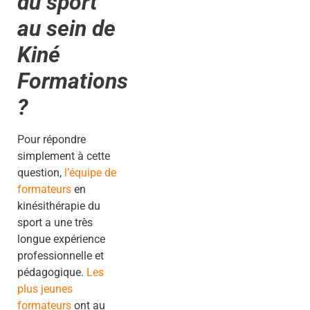
du sport
au sein de
Kiné
Formations
?
Pour répondre
simplement à cette
question,
l’équipe de
formateurs
en
kinésithérapie du
sport a une très
longue expérience
professionnelle et
pédagogique.
Les
plus jeunes
formateurs
ont au