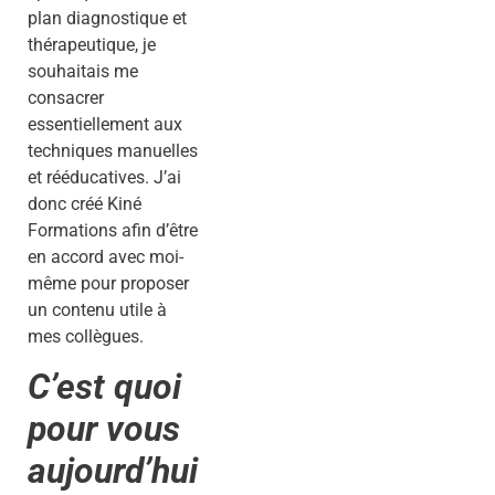
plan diagnostique et
thérapeutique, je
souhaitais me
consacrer
essentiellement aux
techniques manuelles
et rééducatives. J’ai
donc créé Kiné
Formations afin d’être
en accord avec moi-
même pour proposer
un contenu utile à
mes collègues.
C’est quoi
pour vous
aujourd’hui