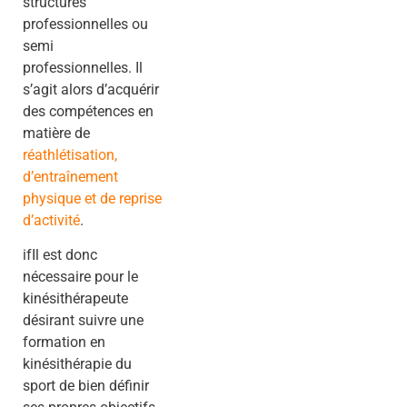
structures
professionnelles ou
semi
professionnelles. Il
s’agit alors d’acquérir
des compétences en
matière de
réathlétisation,
d’entraînement
physique et de reprise
d’activité
.
ifIl est donc
nécessaire pour le
kinésithérapeute
désirant suivre une
formation en
kinésithérapie du
sport de bien définir