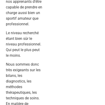
nos apprenants d’être
capable de prendre en
charge aussi bien un
sportif amateur que
professionnel.
Le niveau recherché
étant bien sûr le
niveau professionnel.
Qui peut le plus peut
le moins.
Nous sommes donc
très exigeants sur les
bilans, les
diagnostics, les
méthodes
thérapeutiques, les
techniques de soins.
En matière de