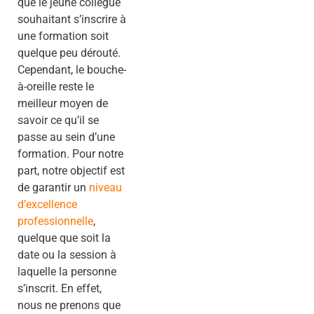
que le jeune collègue
souhaitant s’inscrire à
une formation soit
quelque peu dérouté.
Cependant, le bouche-
à-oreille reste le
meilleur moyen de
savoir ce qu’il se
passe au sein d’une
formation. Pour notre
part, notre objectif est
de garantir un
niveau
d’excellence
professionnelle
,
quelque que soit la
date ou la session à
laquelle la personne
s’inscrit. En effet,
nous ne prenons que