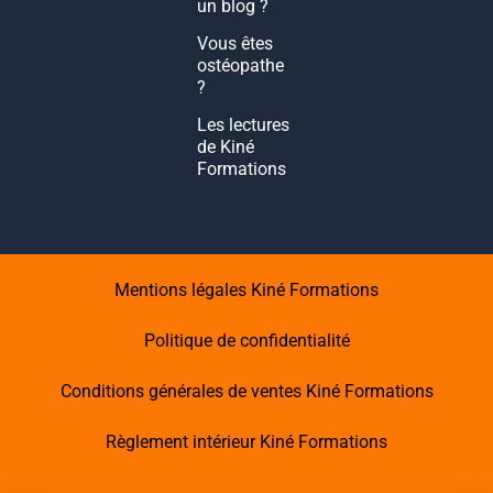
un blog ?
Vous êtes
ostéopathe
?
Les lectures
de Kiné
Formations
Mentions légales Kiné Formations
Politique de confidentialité
Conditions générales de ventes Kiné Formations
Règlement intérieur Kiné Formations