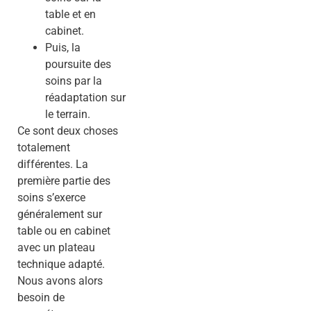
table et en
cabinet.
Puis, la
poursuite des
soins par la
réadaptation sur
le terrain.
Ce sont deux choses
totalement
différentes. La
première partie des
soins s’exerce
généralement sur
table ou en cabinet
avec un plateau
technique adapté.
Nous avons alors
besoin de