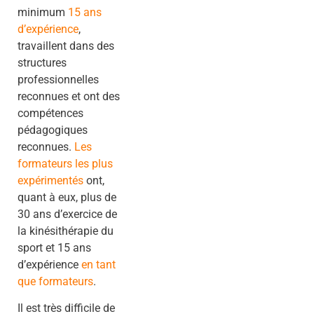
minimum
15 ans
d’expérience
,
travaillent dans des
structures
professionnelles
reconnues et ont des
compétences
pédagogiques
reconnues.
Les
formateurs les plus
expérimentés
ont,
quant à eux, plus de
30 ans d’exercice de
la kinésithérapie du
sport et 15 ans
d’expérience
en tant
que formateurs
.
Il est très difficile de