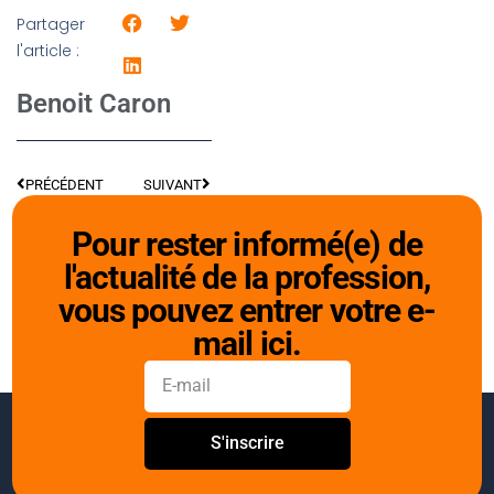
Partager
l'article :
Benoit Caron
PRÉCÉDENT
SUIVANT
Pour rester informé(e) de
l'actualité de la profession,
vous pouvez entrer votre e-
mail ici.
S'inscrire