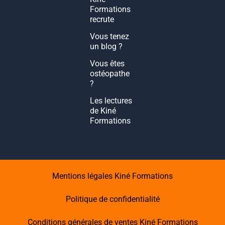
Formations
recrute
Vous tenez
un blog ?
Vous êtes
ostéopathe
?
Les lectures
de Kiné
Formations
Mentions légales Kiné Formations
Politique de confidentialité
Conditions générales de ventes Kiné Formations