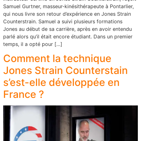
Samuel Gurtner, masseur-kinésithérapeute à Pontarlier,
qui nous livre son retour d’expérience en Jones Strain
Counterstrain. Samuel a suivi plusieurs formations
Jones au début de sa carrière, après en avoir entendu
parlé alors qu’il était encore étudiant. Dans un premier
temps, il a opté pour […]
Comment la technique
Jones Strain Counterstain
s’est-elle développée en
France ?