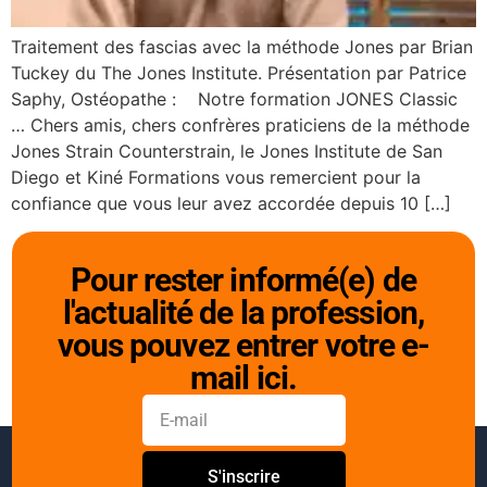
Traitement des fascias avec la méthode Jones par Brian
Tuckey du The Jones Institute. Présentation par Patrice
Saphy, Ostéopathe : Notre formation JONES Classic
… Chers amis, chers confrères praticiens de la méthode
Jones Strain Counterstrain, le Jones Institute de San
Diego et Kiné Formations vous remercient pour la
confiance que vous leur avez accordée depuis 10 […]
Pour rester informé(e) de
l'actualité de la profession,
vous pouvez entrer votre e-
mail ici.
S'inscrire