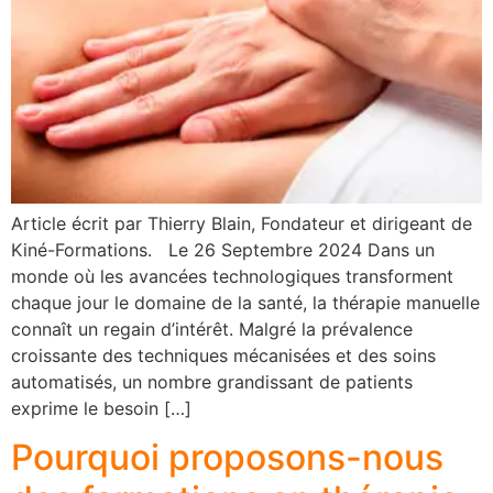
Article écrit par Thierry Blain, Fondateur et dirigeant de
Kiné-Formations. Le 26 Septembre 2024 Dans un
monde où les avancées technologiques transforment
chaque jour le domaine de la santé, la thérapie manuelle
connaît un regain d’intérêt. Malgré la prévalence
croissante des techniques mécanisées et des soins
automatisés, un nombre grandissant de patients
exprime le besoin […]
Pourquoi proposons-nous