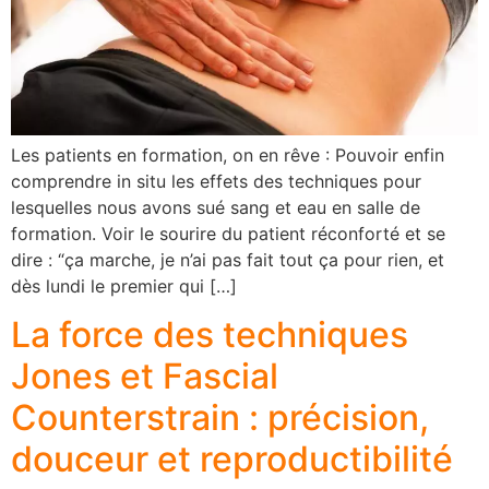
Les patients en formation, on en rêve : Pouvoir enfin
comprendre in situ les effets des techniques pour
lesquelles nous avons sué sang et eau en salle de
formation. Voir le sourire du patient réconforté et se
dire : “ça marche, je n’ai pas fait tout ça pour rien, et
dès lundi le premier qui […]
La force des techniques
Jones et Fascial
Counterstrain : précision,
douceur et reproductibilité