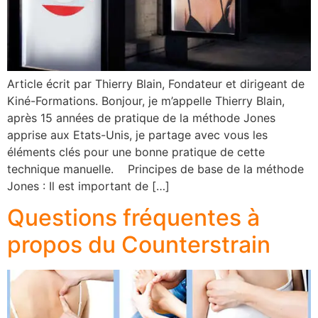
Article écrit par Thierry Blain, Fondateur et dirigeant de
Kiné-Formations. Bonjour, je m’appelle Thierry Blain,
après 15 années de pratique de la méthode Jones
apprise aux Etats-Unis, je partage avec vous les
éléments clés pour une bonne pratique de cette
technique manuelle. Principes de base de la méthode
Jones : Il est important de […]
Questions fréquentes à
propos du Counterstrain