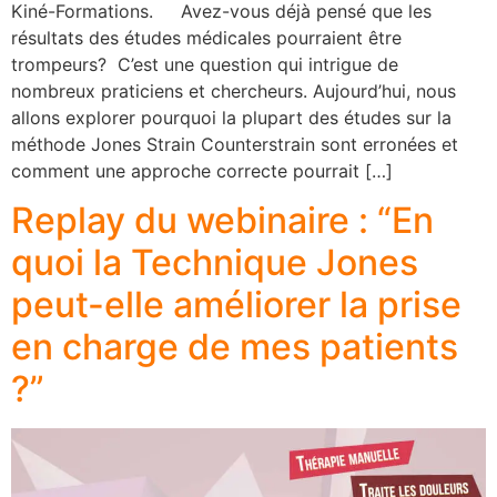
Kiné-Formations. Avez-vous déjà pensé que les
résultats des études médicales pourraient être
trompeurs? C’est une question qui intrigue de
nombreux praticiens et chercheurs. Aujourd’hui, nous
allons explorer pourquoi la plupart des études sur la
méthode Jones Strain Counterstrain sont erronées et
comment une approche correcte pourrait […]
Replay du webinaire : “En
quoi la Technique Jones
peut-elle améliorer la prise
en charge de mes patients
?”