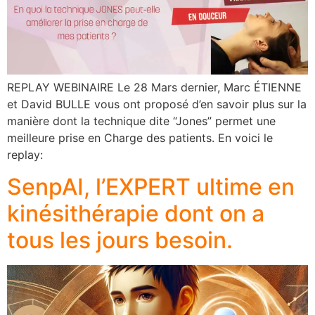
REPLAY WEBINAIRE Le 28 Mars dernier, Marc ÉTIENNE
et David BULLE vous ont proposé d’en savoir plus sur la
manière dont la technique dite “Jones” permet une
meilleure prise en Charge des patients. En voici le
replay:
SenpAI, l’EXPERT ultime en
kinésithérapie dont on a
tous les jours besoin.