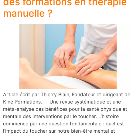
des formations en thérapie
manuelle ?
Article écrit par Thierry Blain, Fondateur et dirigeant de
Kiné-Formations. Une revue systématique et une
méta-analyse des bénéfices pour la santé physique et
mentale des interventions par le toucher. L’histoire
commence par une question fondamentale : quel est
l’impact du toucher sur notre bien-être mental et