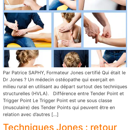
Par Patrice SAPHY, Formateur Jones certifié Qui était le
Dr Jones ? Un médecin ostéopathe qui exerçait en
milieu rural en utilisant au départ surtout des techniques
structurelles (HVLA). Différence entre Tender Point et
Trigger Point Le Trigger Point est une sous classe
(musculaire) des Tender Points qui peuvent être en
relation avec d’autres […]
Techniques Jones : retour