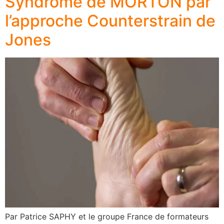
Syndrome de MORTON par
l’approche Counterstrain de
Jones
Par Patrice SAPHY et le groupe France de formateurs