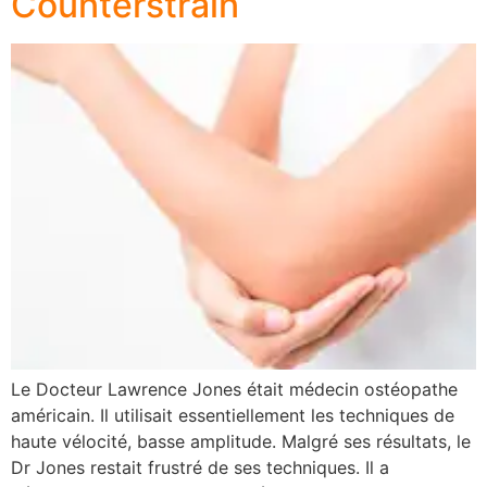
Counterstrain
Le Docteur Lawrence Jones était médecin ostéopathe
américain. Il utilisait essentiellement les techniques de
haute vélocité, basse amplitude. Malgré ses résultats, le
Dr Jones restait frustré de ses techniques. Il a