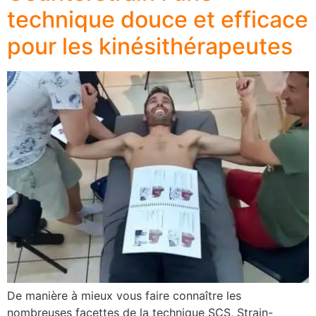
technique douce et efficace
pour les kinésithérapeutes
De manière à mieux vous faire connaître les
nombreuses facettes de la technique SCS, Strain-