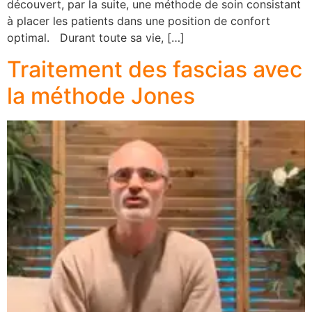
découvert, par la suite, une méthode de soin consistant
à placer les patients dans une position de confort
optimal. Durant toute sa vie, […]
Traitement des fascias avec
la méthode Jones