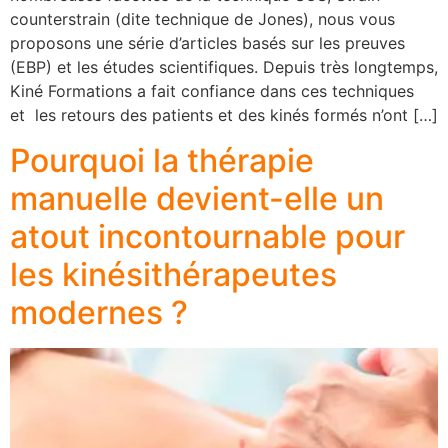
counterstrain (dite technique de Jones), nous vous
proposons une série d’articles basés sur les preuves
(EBP) et les études scientifiques. Depuis très longtemps,
Kiné Formations a fait confiance dans ces techniques
et les retours des patients et des kinés formés n’ont […]
Pourquoi la thérapie
manuelle devient-elle un
atout incontournable pour
les kinésithérapeutes
modernes ?