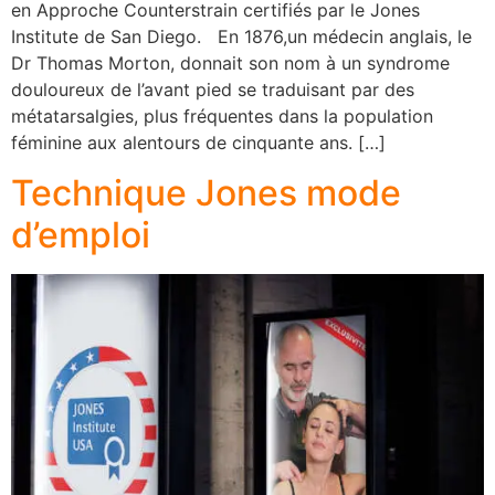
en Approche Counterstrain certifiés par le Jones
Institute de San Diego. En 1876,un médecin anglais, le
Dr Thomas Morton, donnait son nom à un syndrome
douloureux de l’avant pied se traduisant par des
métatarsalgies, plus fréquentes dans la population
féminine aux alentours de cinquante ans. […]
Technique Jones mode
d’emploi