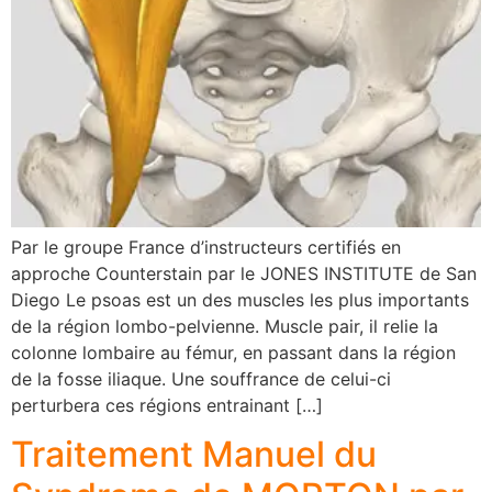
Par le groupe France d’instructeurs certifiés en
approche Counterstain par le JONES INSTITUTE de San
Diego Le psoas est un des muscles les plus importants
de la région lombo-pelvienne. Muscle pair, il relie la
colonne lombaire au fémur, en passant dans la région
de la fosse iliaque. Une souffrance de celui-ci
perturbera ces régions entrainant […]
Traitement Manuel du