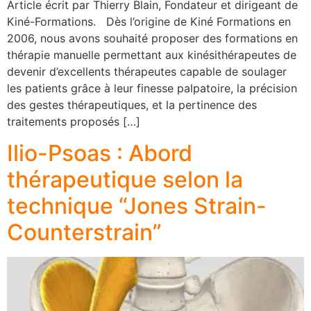
Article écrit par Thierry Blain, Fondateur et dirigeant de
Kiné-Formations. Dès l’origine de Kiné Formations en
2006, nous avons souhaité proposer des formations en
thérapie manuelle permettant aux kinésithérapeutes de
devenir d’excellents thérapeutes capable de soulager
les patients grâce à leur finesse palpatoire, la précision
des gestes thérapeutiques, et la pertinence des
traitements proposés […]
Ilio-Psoas : Abord
thérapeutique selon la
technique “Jones Strain-
Counterstrain”