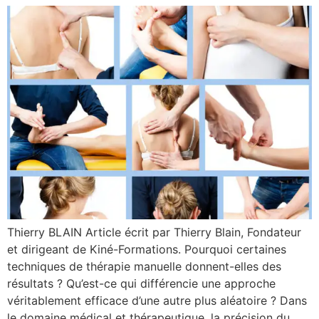
Thierry BLAIN Article écrit par Thierry Blain, Fondateur
et dirigeant de Kiné-Formations. Pourquoi certaines
techniques de thérapie manuelle donnent-elles des
résultats ? Qu’est-ce qui différencie une approche
véritablement efficace d’une autre plus aléatoire ? Dans
le domaine médical et thérapeutique, la précision du